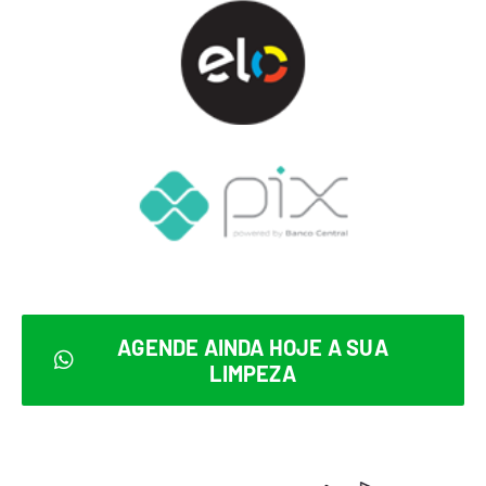
AGENDE AINDA HOJE A SUA
LIMPEZA