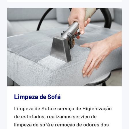
Limpeza de Sofá
Limpeza de Sofá e serviço de Higienização
de estofados, realizamos serviço de
limpeza de sofá e remoção de odores dos