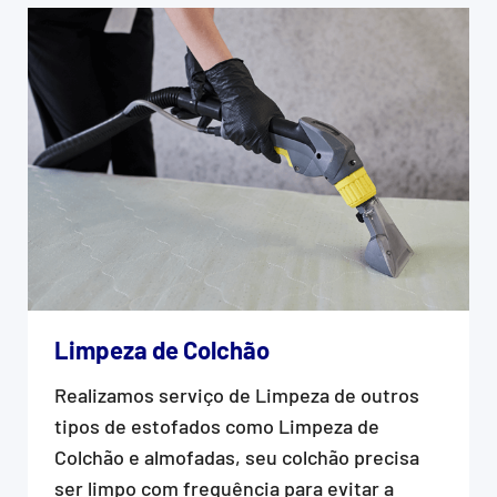
Limpeza de Colchão
Realizamos serviço de Limpeza de outros
tipos de estofados como Limpeza de
Colchão e almofadas, seu colchão precisa
ser limpo com frequência para evitar a