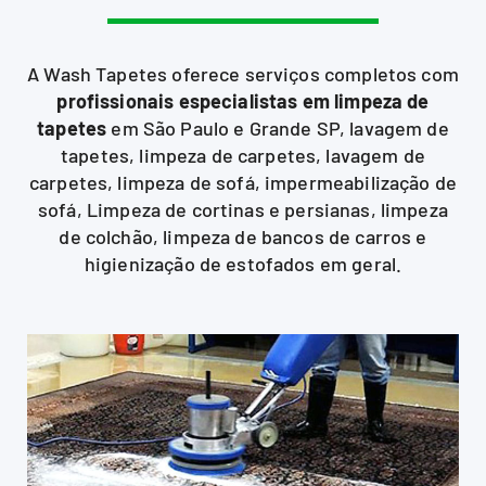
A Wash Tapetes oferece serviços completos com
profissionais especialistas em limpeza de
tapetes
em São Paulo e Grande SP, lavagem de
tapetes, limpeza de carpetes, lavagem de
carpetes, limpeza de sofá, impermeabilização de
sofá, Limpeza de cortinas e persianas, limpeza
de colchão, limpeza de bancos de carros e
higienização de estofados em geral.