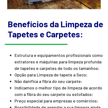
Benefícios da Limpeza de
Tapetes e Carpetes:
Estrutura e equipamentos profissionais como
extratores e máquinas para limpeza profunda
de tapetes e carpetes de todo os tamanhos;
Opção para Limpeza de tapete a Seco;
Não danifica a fibra do seu carpete;
Indicamos o melhor tipo de limpeza de acordo
com a fibra do seu carpete ou estofados;
Preço especial para empresas e comércios;
Possibilidade de agendar a sua limpeza ainda