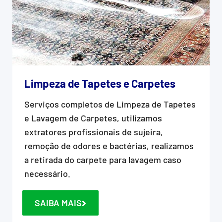
Limpeza de Tapetes e Carpetes
Serviços completos de Limpeza de Tapetes
e Lavagem de Carpetes, utilizamos
extratores profissionais de sujeira,
remoção de odores e bactérias, realizamos
a retirada do carpete para lavagem caso
necessário.
SAIBA MAIS