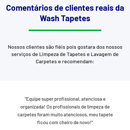
Comentários de clientes reais da
Wash Tapetes
Nossos clientes são fiéis pois gostara dos nossos
serviços de Limpeza de Tapetes e Lavagem de
Carpetes e recomendam:
"Equipe super profissional, atenciosa e
organizada! Os profissionais de limpeza de
carpetes foram muito atenciosos, meu tapete
ficou com cheiro de novo!"