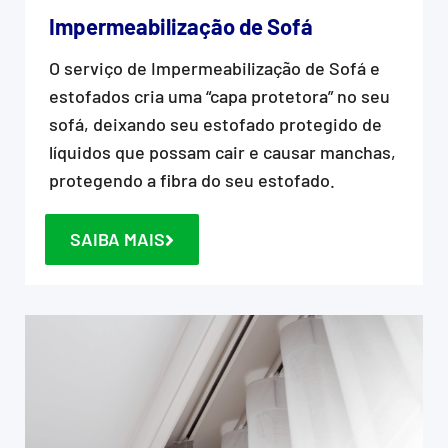
Impermeabilização de Sofá
O serviço de Impermeabilização de Sofá e
estofados cria uma “capa protetora” no seu
sofá, deixando seu estofado protegido de
líquidos que possam cair e causar manchas,
protegendo a fibra do seu estofado.
SAIBA MAIS