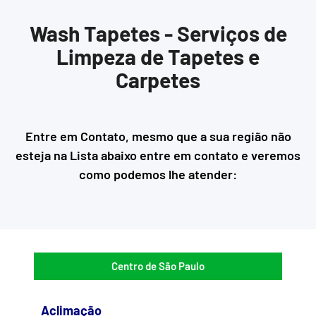
Wash Tapetes - Serviços de
Limpeza de Tapetes e
Carpetes
Entre em Contato, mesmo que a sua região não
esteja na Lista abaixo entre em contato e veremos
como podemos lhe atender:
Centro de São Paulo
Aclimação