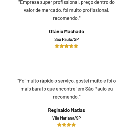
"Empresa super profissional, preço dentro do
valor de mercado, foi muito profissional,
recomendo."
Otávio Machado
São Paulo/SP
"Foi muito rápido o serviço, gostei muito e foi o
mais barato que encontrei em São Paulo eu
recomendo."
Reginaldo Matias
Vila Mariana/SP