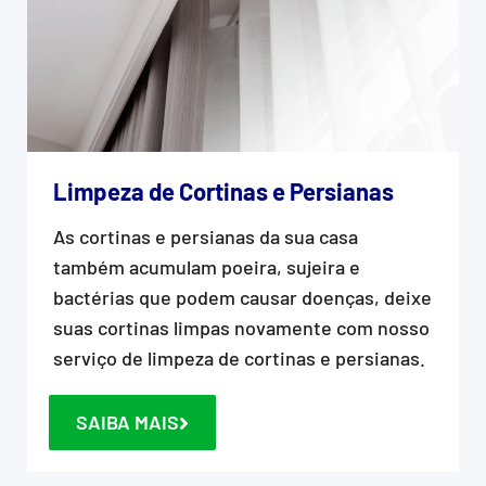
Limpeza de Cortinas e Persianas
As cortinas e persianas da sua casa
também acumulam poeira, sujeira e
bactérias que podem causar doenças, deixe
suas cortinas limpas novamente com nosso
serviço de limpeza de cortinas e persianas.
SAIBA MAIS