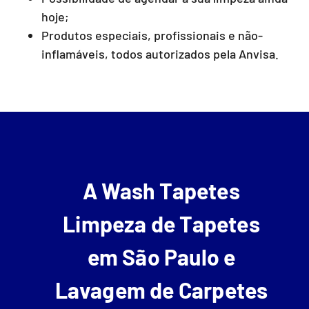
hoje;
Produtos especiais, profissionais e não-
inflamáveis, todos autorizados pela Anvisa.
A Wash Tapetes
Limpeza de Tapetes
em São Paulo e
Lavagem de Carpetes