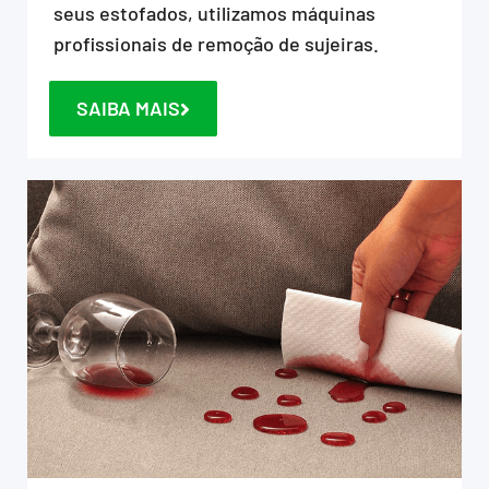
seus estofados, utilizamos máquinas
profissionais de remoção de sujeiras.
SAIBA MAIS