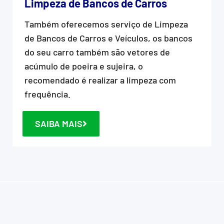
Limpeza de Bancos de Carros
Também oferecemos serviço de Limpeza
de Bancos de Carros e Veículos, os bancos
do seu carro também são vetores de
acúmulo de poeira e sujeira, o
recomendado é realizar a limpeza com
frequência.
SAIBA MAIS