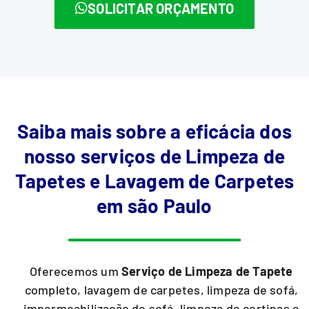
SOLICITAR ORÇAMENTO
Saiba mais sobre a eficácia dos
nosso serviços de Limpeza de
Tapetes e Lavagem de Carpetes
em são Paulo
Oferecemos um
Serviço de Limpeza de Tapete
completo, lavagem de carpetes, limpeza de sofá,
impermeabilização de sofá, limpeza de cortinas e