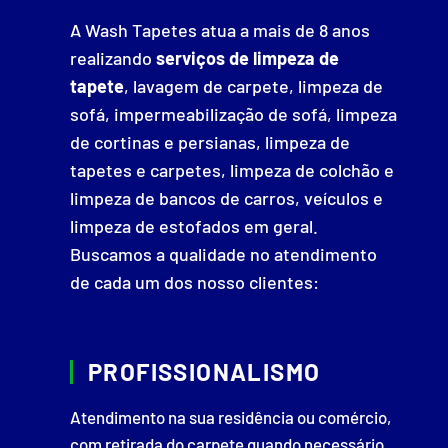
A Wash Tapetes atua a mais de 8 anos
realizando
serviços de limpeza de
tapete
, lavagem de carpete, limpeza de
sofá, impermeabilização de sofá, limpeza
de cortinas e persianas, limpeza de
tapetes e carpetes, limpeza de colchão e
limpeza de bancos de carros, veículos e
limpeza de estofados em geral.
Buscamos a qualidade no atendimento
de cada um dos nosso clientes:
PROFISSIONALISMO
Atendimento na sua residência ou comércio,
com retirada do carpete quando necessário