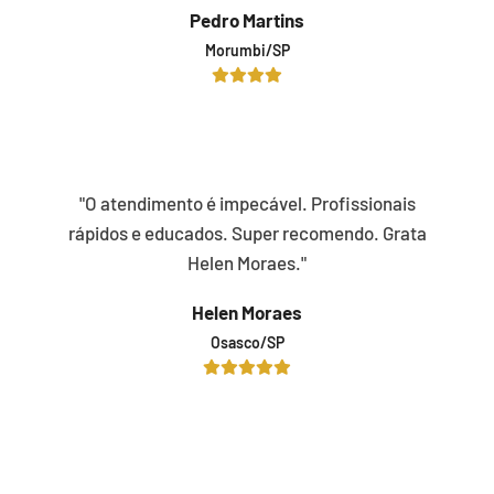
Pedro Martins
Morumbi/SP
"O atendimento é impecável. Profissionais
rápidos e educados. Super recomendo. Grata
Helen Moraes."
Helen Moraes
Osasco/SP