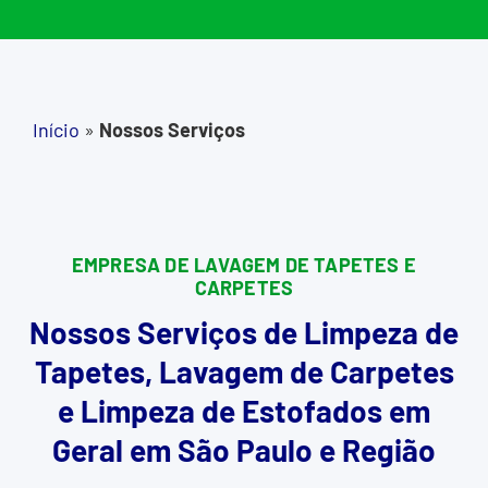
Início
»
Nossos Serviços
EMPRESA DE LAVAGEM DE TAPETES E
CARPETES
Nossos Serviços de Limpeza de
Tapetes, Lavagem de Carpetes
e Limpeza de Estofados em
Geral em São Paulo e Região