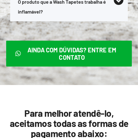
O produto que a Wash Tapetes trabalha é
inflamável?
AINDA COM DÚVIDAS? ENTRE EM
CONTATO
Para melhor atendê-lo,
aceitamos todas as formas de
pagamento abaixo: