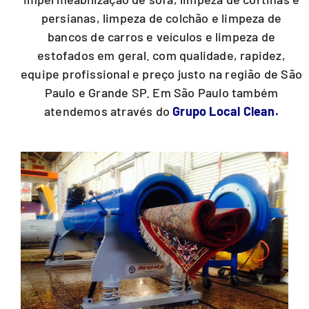
persianas, limpeza de colchão e limpeza de
bancos de carros e veículos e limpeza de
estofados em geral. com qualidade, rapidez,
equipe profissional e preço justo na região de São
Paulo e Grande SP. Em São Paulo também
atendemos através do
Grupo Local Clean.