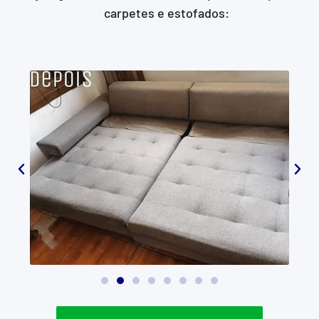
carpetes e estofados: