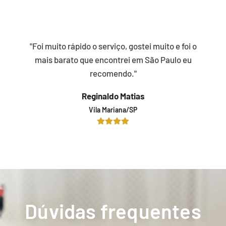
"Foi muito rápido o serviço, gostei muito e foi o
mais barato que encontrei em São Paulo eu
recomendo."
Reginaldo Matias
Vila Mariana/SP
Dúvidas frequentes