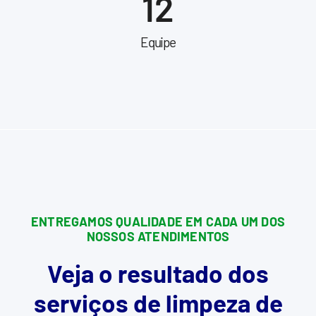
12
Equipe
ENTREGAMOS QUALIDADE EM CADA UM DOS
NOSSOS ATENDIMENTOS
Veja o resultado dos
serviços de limpeza de