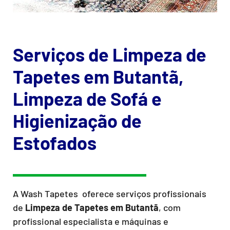
Serviços de Limpeza de
Tapetes em Butantã,
Limpeza de Sofá e
Higienização de
Estofados
A Wash Tapetes oferece serviços profissionais
de
Limpeza de Tapetes
em Butantã
, com
profissional especialista e máquinas e