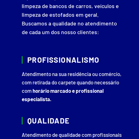
limpeza de bancos de carros, veículos e
limpeza de estofados em geral.
Buscamos a qualidade no atendimento
de cada um dos nosso clientes:
PROFISSIONALISMO
Atendimento na sua residência ou comércio,
com retirada do carpete quando necessário
com
horário marcado e profissional
especialista.
QUALIDADE
Atendimento de qualidade com profissionais