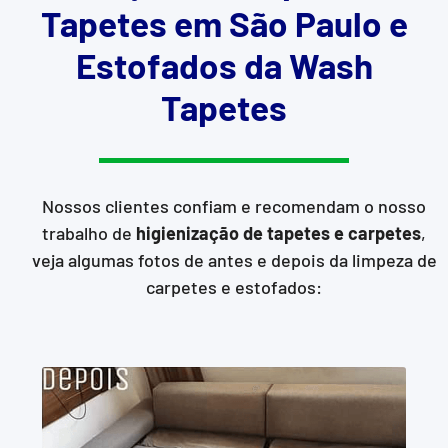
Tapetes em São Paulo e
Estofados da Wash
Tapetes
Nossos clientes confiam e recomendam o nosso
trabalho de
higienização de tapetes e carpetes
,
veja algumas fotos de antes e depois da limpeza de
carpetes e estofados: