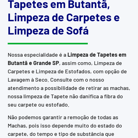
Tapetes em Butantã,
Limpeza de Carpetes e
Limpeza de Sofá
Nossa especialidade é a
Limpeza de Tapetes em
Butantã e Grande SP
, assim como, Limpeza de
Carpetes e Limpeza de Estofados, com opção de
Lavagem à Seco. Consulte com o nosso
atendimento a possibilidade de retirar as machas,
nossa limpeza de Tapete não danifica a fibra do
seu carpete ou estofado.
Não podemos garantir a remoção de todas as
Machas, pois isso depende muito do estado do
carpete, do tempo e tipo de substância que