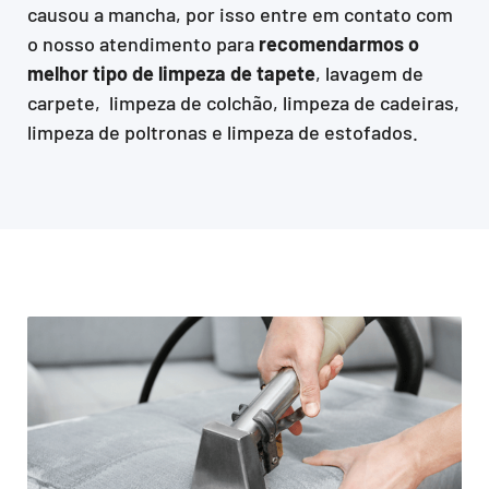
causou a mancha, por isso entre em contato com
o nosso atendimento para
recomendarmos o
melhor tipo de limpeza de tapete
, lavagem de
carpete, limpeza de colchão, limpeza de cadeiras,
limpeza de poltronas e limpeza de estofados.