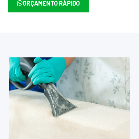
ORÇAMENTO RÁPIDO