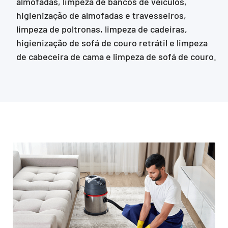
almofadas, limpeza de bancos de veículos,
higienização de almofadas e travesseiros,
limpeza de poltronas, limpeza de cadeiras,
higienização de sofá de couro retrátil e limpeza
de cabeceira de cama e limpeza de sofá de couro.