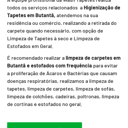
todos os serviços relacionados a
Higienização de
Tapetes em Butantã,
atendemos na sua
residência ou comércio, realizando a retirada do
carpete quando necessário, com opção de
Limpeza de Tapetes à seco e Limpeza de
Estofados em Geral.
É recomendado realizar a
limpeza de carpetes em
Butantã e estofados com frequência
para evitar
a proliferação de Ácaros e Bactérias que causam
doenças respiratórias, realizamos a limpeza de
tapetes, limpeza de carpetes, limpeza de sofás,
limpeza de colchões, cadeiras, poltronas, limpeza
de cortinas e estofados no geral.