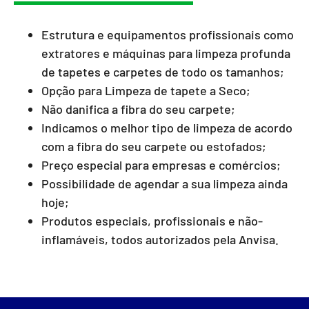
Estrutura e equipamentos profissionais como
extratores e máquinas para limpeza profunda
de tapetes e carpetes de todo os tamanhos;
Opção para Limpeza de tapete a Seco;
Não danifica a fibra do seu carpete;
Indicamos o melhor tipo de limpeza de acordo
com a fibra do seu carpete ou estofados;
Preço especial para empresas e comércios;
Possibilidade de agendar a sua limpeza ainda
hoje;
Produtos especiais, profissionais e não-
inflamáveis, todos autorizados pela Anvisa.