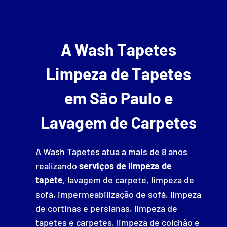
A Wash Tapetes
Limpeza de Tapetes
em São Paulo e
Lavagem de Carpetes
A Wash Tapetes atua a mais de 8 anos
realizando
serviços de limpeza de
tapete
, lavagem de carpete, limpeza de
sofá, impermeabilização de sofá, limpeza
de cortinas e persianas, limpeza de
tapetes e carpetes, limpeza de colchão e