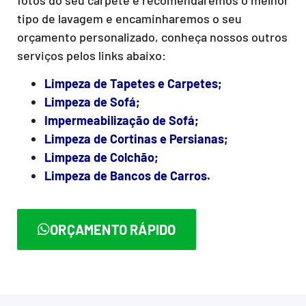
tipo de lavagem e encaminharemos o seu
orçamento personalizado, conheça nossos outros
serviços pelos links abaixo:
Limpeza de Tapetes e Carpetes;
Limpeza de Sofá;
Impermeabilização de Sofá;
Limpeza de Cortinas e Persianas;
Limpeza de Colchão;
Limpeza de Bancos de Carros.
ORÇAMENTO RÁPIDO