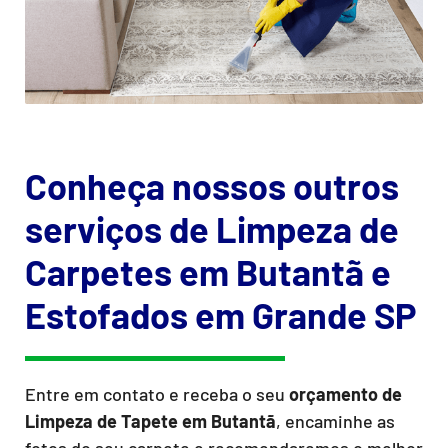
Conheça nossos outros
serviços de Limpeza de
Carpetes em Butantã e
Estofados em Grande SP
Entre em contato e receba o seu
orçamento de
Limpeza de Tapete
em Butantã
, encaminhe as
fotos do seu carpete e recomendaremos o melhor