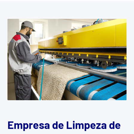
Empresa de Limpeza de