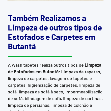
Também Realizamos a
Limpeza de outros tipos de
Estofados e Carpetes em
Butantã
A Wash tapetes realiza outros tipos de
Limpeza
de Estofados
em Butantã
: Limpeza de tapetes,
limpeza de carpetes, lavagem de tapetes e
carpetes, higienização de carpetes, limpeza de
sofá, limpeza de sofá à seco, impermeabilização
de sofá, blindagem de sofá, limpeza de cortinas,
limpeza de persianas, limpeza de colchão e