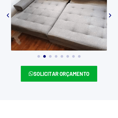
SOLICITAR ORÇAMENTO