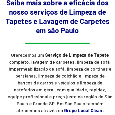
Saiba mais sobre a eficácia dos
nosso serviços de Limpeza de
Tapetes e Lavagem de Carpetes
em são Paulo
Oferecemos um
Serviço de Limpeza de Tapete
completo, lavagem de carpetes, limpeza de sofá,
impermeabilização de sofá, limpeza de cortinas e
persianas, limpeza de colchão e limpeza de
bancos de carros e veículos e limpeza de
estofados em geral. com qualidade, rapidez,
equipe profissional e preço justo na região de São
Paulo e Grande SP. Em São Paulo também
atendemos através do
Grupo Local Clean.