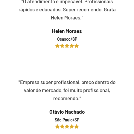
"O atendimento é impecável. Profissionais
rápidos e educados. Super recomendo. Grata
Helen Moraes."
Helen Moraes
Osasco/SP
"Empresa super profissional, preço dentro do
valor de mercado, foi muito profissional,
recomendo."
Otávio Machado
São Paulo/SP