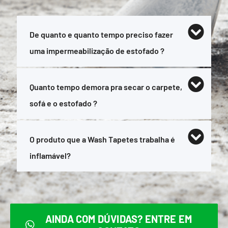
De quanto e quanto tempo preciso fazer
uma impermeabilização de estofado ?
Quanto tempo demora pra secar o carpete,
sofá e o estofado ?
O produto que a Wash Tapetes trabalha é
inflamável?
AINDA COM DÚVIDAS? ENTRE EM