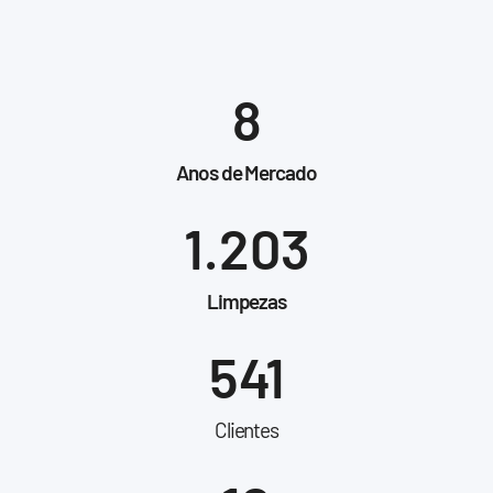
8
Anos de Mercado
1.203
Limpezas
541
Clientes