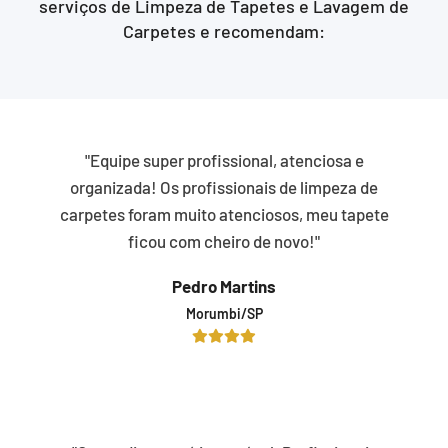
serviços de Limpeza de Tapetes e Lavagem de
Carpetes e recomendam:
"Equipe super profissional, atenciosa e
organizada! Os profissionais de limpeza de
carpetes foram muito atenciosos, meu tapete
ficou com cheiro de novo!"
Pedro Martins
Morumbi/SP