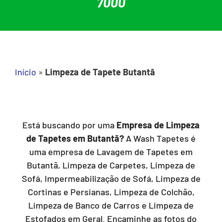
7000
Início
»
Limpeza de Tapete Butantã
Está buscando por uma
Empresa de Limpeza
de Tapetes em Butantã?
A Wash Tapetes é
uma empresa de Lavagem de Tapetes em
Butantã, Limpeza de Carpetes, Limpeza de
Sofá, Impermeabilização de Sofá, Limpeza de
Cortinas e Persianas, Limpeza de Colchão,
Limpeza de Banco de Carros e Limpeza de
Estofados em Geral. Encaminhe as fotos do