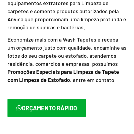
equipamentos extratores para Limpeza de
carpetes e somente produtos autorizados pela
Anvisa que proporcionam uma limpeza profunda e
remoção de sujeiras e bactérias.
Economize mais com a Wash Tapetes e receba
um orçamento justo com qualidade, encaminhe as
fotos do seu carpete ou estofado, atendemos
residência, comércios e empresas, possuímos
Promoções Especiais para Limpeza de Tapete
com Limpeza de Estofado
, entre em contato.
ORÇAMENTO RÁPIDO