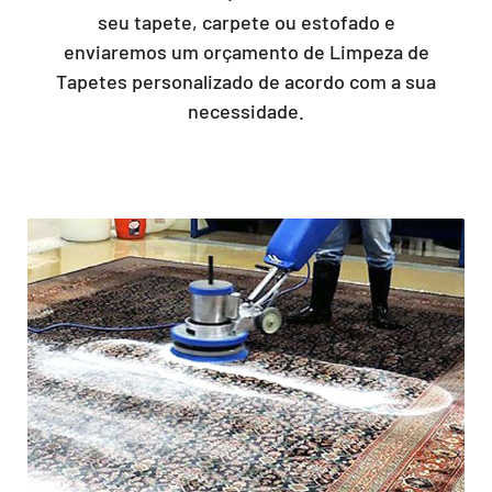
seu tapete, carpete ou estofado e
enviaremos um orçamento de Limpeza de
Tapetes personalizado de acordo com a sua
necessidade.