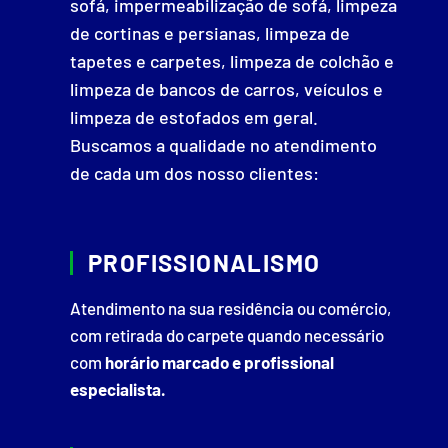
sofá, impermeabilização de sofá, limpeza
de cortinas e persianas, limpeza de
tapetes e carpetes, limpeza de colchão e
limpeza de bancos de carros, veículos e
limpeza de estofados em geral.
Buscamos a qualidade no atendimento
de cada um dos nosso clientes:
PROFISSIONALISMO
Atendimento na sua residência ou comércio,
com retirada do carpete quando necessário
com
horário marcado e profissional
especialista.