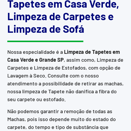
Tapetes em Casa Verde,
Limpeza de Carpetes e
Limpeza de Sofá
Nossa especialidade é a
Limpeza de Tapetes em
Casa Verde e Grande SP
, assim como, Limpeza de
Carpetes e Limpeza de Estofados, com opção de
Lavagem à Seco. Consulte com o nosso
atendimento a possibilidade de retirar as machas,
nossa limpeza de Tapete não danifica a fibra do
seu carpete ou estofado.
Não podemos garantir a remoção de todas as
Machas, pois isso depende muito do estado do
carpete, do tempo e tipo de substância que