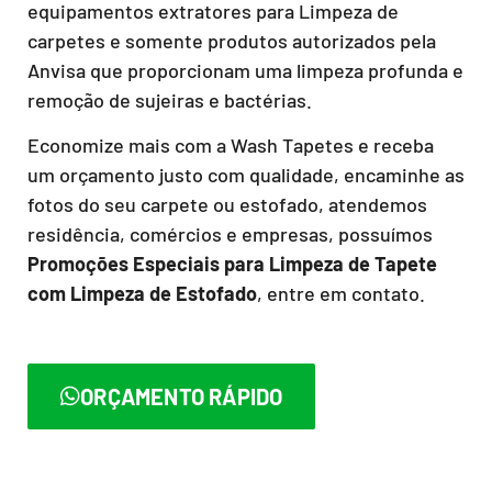
equipamentos extratores para Limpeza de
carpetes e somente produtos autorizados pela
Anvisa que proporcionam uma limpeza profunda e
remoção de sujeiras e bactérias.
Economize mais com a Wash Tapetes e receba
um orçamento justo com qualidade, encaminhe as
fotos do seu carpete ou estofado, atendemos
residência, comércios e empresas, possuímos
Promoções Especiais para Limpeza de Tapete
com Limpeza de Estofado
, entre em contato.
ORÇAMENTO RÁPIDO