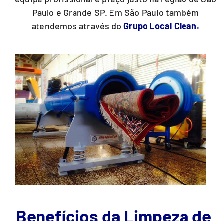
Paulo e Grande SP. Em São Paulo também
atendemos através do
Grupo Local Clean.
Benefícios da Limpeza de