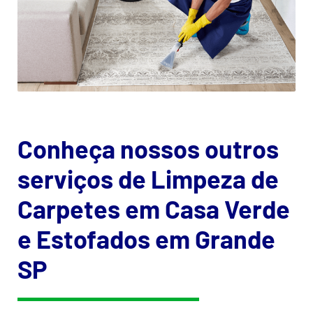
Conheça nossos outros
serviços de Limpeza de
Carpetes em Casa Verde
e Estofados em Grande
SP