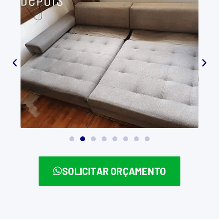
SOLICITAR ORÇAMENTO