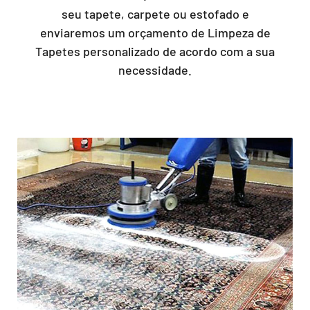
seu tapete, carpete ou estofado e
enviaremos um orçamento de Limpeza de
Tapetes personalizado de acordo com a sua
necessidade.