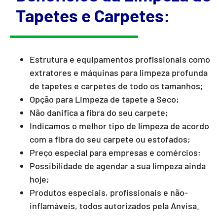
Tapetes e Carpetes:
Estrutura e equipamentos profissionais como
extratores e máquinas para limpeza profunda
de tapetes e carpetes de todo os tamanhos;
Opção para Limpeza de tapete a Seco;
Não danifica a fibra do seu carpete;
Indicamos o melhor tipo de limpeza de acordo
com a fibra do seu carpete ou estofados;
Preço especial para empresas e comércios;
Possibilidade de agendar a sua limpeza ainda
hoje;
Produtos especiais, profissionais e não-
inflamáveis, todos autorizados pela Anvisa.