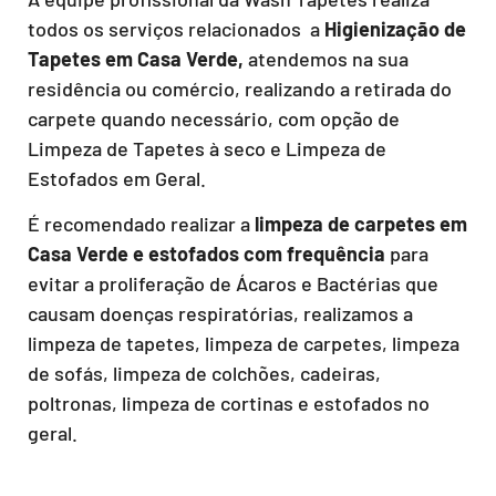
todos os serviços relacionados a
Higienização de
Tapetes em Casa Verde,
atendemos na sua
residência ou comércio, realizando a retirada do
carpete quando necessário, com opção de
Limpeza de Tapetes à seco e Limpeza de
Estofados em Geral.
É recomendado realizar a
limpeza de carpetes em
Casa Verde e estofados com frequência
para
evitar a proliferação de Ácaros e Bactérias que
causam doenças respiratórias, realizamos a
limpeza de tapetes, limpeza de carpetes, limpeza
de sofás, limpeza de colchões, cadeiras,
poltronas, limpeza de cortinas e estofados no
geral.