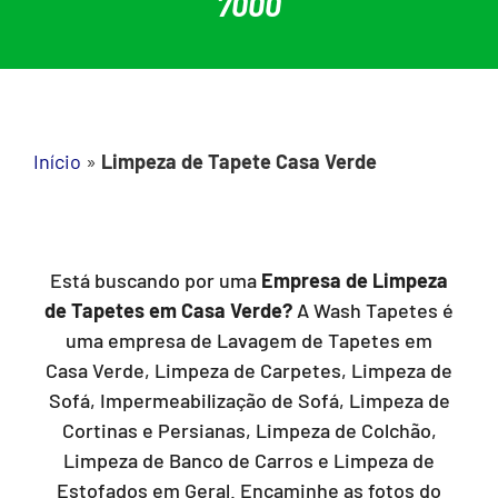
7000
Início
»
Limpeza de Tapete Casa Verde
Está buscando por uma
Empresa de Limpeza
de Tapetes em Casa Verde?
A Wash Tapetes é
uma empresa de Lavagem de Tapetes em
Casa Verde, Limpeza de Carpetes, Limpeza de
Sofá, Impermeabilização de Sofá, Limpeza de
Cortinas e Persianas, Limpeza de Colchão,
Limpeza de Banco de Carros e Limpeza de
Estofados em Geral. Encaminhe as fotos do