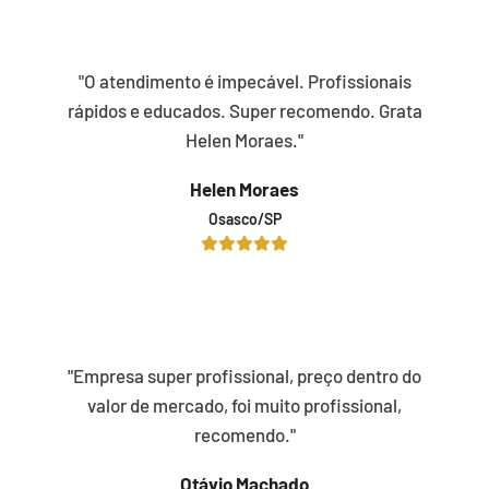
"O atendimento é impecável. Profissionais
rápidos e educados. Super recomendo. Grata
Helen Moraes."
Helen Moraes
Osasco/SP
"Empresa super profissional, preço dentro do
valor de mercado, foi muito profissional,
recomendo."
Otávio Machado