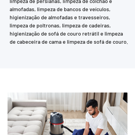
limpeza de persianas, limpeza de colchão e
almofadas, limpeza de bancos de veículos,
higienização de almofadas e travesseiros,
limpeza de poltronas, limpeza de cadeiras,
higienização de sofá de couro retrátil e limpeza
de cabeceira de cama e limpeza de sofá de couro.