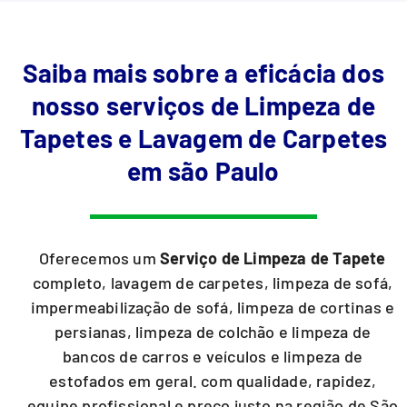
Saiba mais sobre a eficácia dos
nosso serviços de Limpeza de
Tapetes e Lavagem de Carpetes
em são Paulo
Oferecemos um
Serviço de Limpeza de Tapete
completo, lavagem de carpetes, limpeza de sofá,
impermeabilização de sofá, limpeza de cortinas e
persianas, limpeza de colchão e limpeza de
bancos de carros e veículos e limpeza de
estofados em geral. com qualidade, rapidez,
equipe profissional e preço justo na região de São