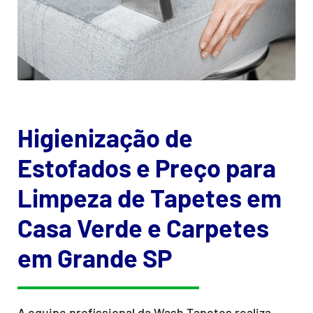
Higienização de
Estofados e Preço para
Limpeza de Tapetes em
Casa Verde e Carpetes
em Grande SP
A equipe profissional da Wash Tapetes realiza