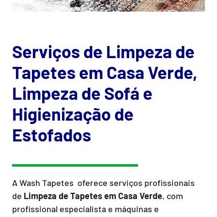
Serviços de Limpeza de
Tapetes em Casa Verde,
Limpeza de Sofá e
Higienização de
Estofados
A Wash Tapetes oferece serviços profissionais
de
Limpeza de Tapetes
em Casa Verde
, com
profissional especialista e máquinas e