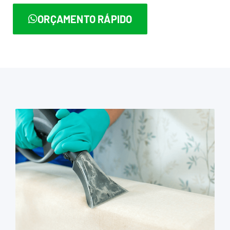
ORÇAMENTO RÁPIDO