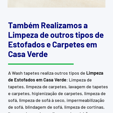
Também Realizamos a
Limpeza de outros tipos de
Estofados e Carpetes em
Casa Verde
A Wash tapetes realiza outros tipos de
Limpeza
de Estofados
em Casa Verde
: Limpeza de
tapetes, limpeza de carpetes, lavagem de tapetes
e carpetes, higienização de carpetes, limpeza de
sofá, limpeza de sofá à seco, impermeabilização
de sofá, blindagem de sofá, limpeza de cortinas,