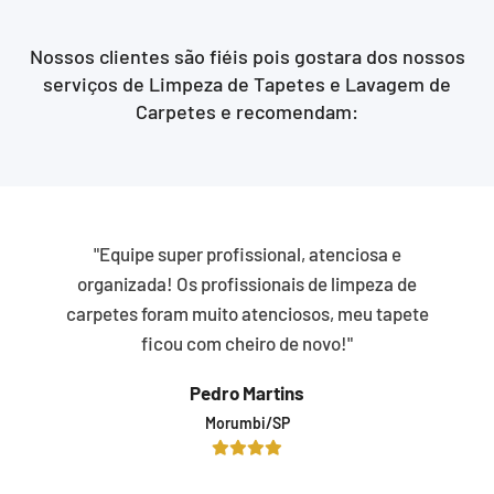
Nossos clientes são fiéis pois gostara dos nossos
serviços de Limpeza de Tapetes e Lavagem de
Carpetes e recomendam:
"Equipe super profissional, atenciosa e
organizada! Os profissionais de limpeza de
carpetes foram muito atenciosos, meu tapete
ficou com cheiro de novo!"
Pedro Martins
Morumbi/SP