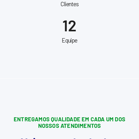
Clientes
12
Equipe
ENTREGAMOS QUALIDADE EM CADA UM DOS
NOSSOS ATENDIMENTOS