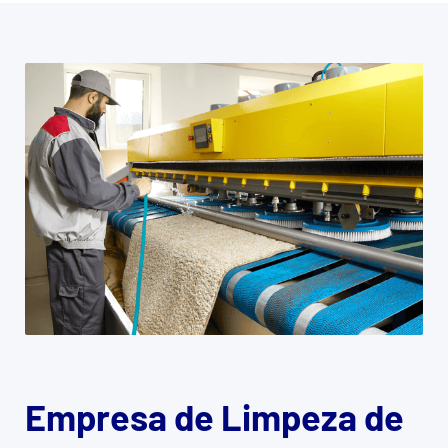
Empresa de Limpeza de