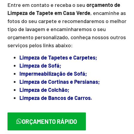
Entre em contato e receba o seu
orçamento de
Limpeza de Tapete
em Casa Verde
, encaminhe as
fotos do seu carpete e recomendaremos o melhor
tipo de lavagem e encaminharemos o seu
orçamento personalizado, conheça nossos outros
serviços pelos links abaixo:
Limpeza de Tapetes e Carpetes;
Limpeza de Sofá;
Impermeabilização de Sofá;
Limpeza de Cortinas e Persianas;
Limpeza de Colchão;
Limpeza de Bancos de Carros.
ORÇAMENTO RÁPIDO