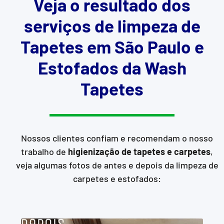
Veja o resultado dos
serviços de limpeza de
Tapetes em São Paulo e
Estofados da Wash
Tapetes
Nossos clientes confiam e recomendam o nosso
trabalho de
higienização de tapetes e carpetes
,
veja algumas fotos de antes e depois da limpeza de
carpetes e estofados: