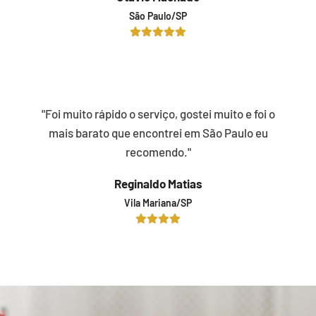
São Paulo/SP
"Foi muito rápido o serviço, gostei muito e foi o
mais barato que encontrei em São Paulo eu
recomendo."
Reginaldo Matias
Vila Mariana/SP