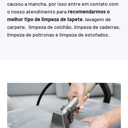
causou a mancha, por isso entre em contato com
o nosso atendimento para
recomendarmos o
melhor tipo de limpeza de tapete
, lavagem de
carpete, limpeza de colchão, limpeza de cadeiras,
limpeza de poltronas e limpeza de estofados.