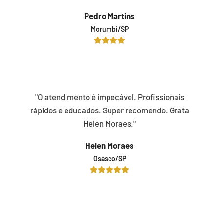
Pedro Martins
Morumbi/SP
"O atendimento é impecável. Profissionais
rápidos e educados. Super recomendo. Grata
Helen Moraes."
Helen Moraes
Osasco/SP