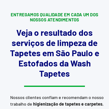
ENTREGAMOS QUALIDADE EM CADA UM DOS
NOSSOS ATENDIMENTOS
Veja o resultado dos
serviços de limpeza de
Tapetes em São Paulo e
Estofados da Wash
Tapetes
Nossos clientes confiam e recomendam o nosso
trabalho de
higienização de tapetes e carpetes
,