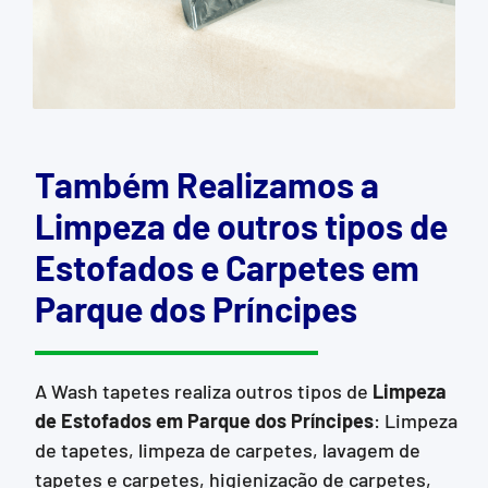
Também Realizamos a
Limpeza de outros tipos de
Estofados e Carpetes em
Parque dos Príncipes
A Wash tapetes realiza outros tipos de
Limpeza
de Estofados
em Parque dos Príncipes
: Limpeza
de tapetes, limpeza de carpetes, lavagem de
tapetes e carpetes, higienização de carpetes,