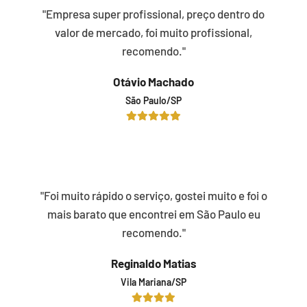
"Empresa super profissional, preço dentro do
valor de mercado, foi muito profissional,
recomendo."
Otávio Machado
São Paulo/SP
"Foi muito rápido o serviço, gostei muito e foi o
mais barato que encontrei em São Paulo eu
recomendo."
Reginaldo Matias
Vila Mariana/SP