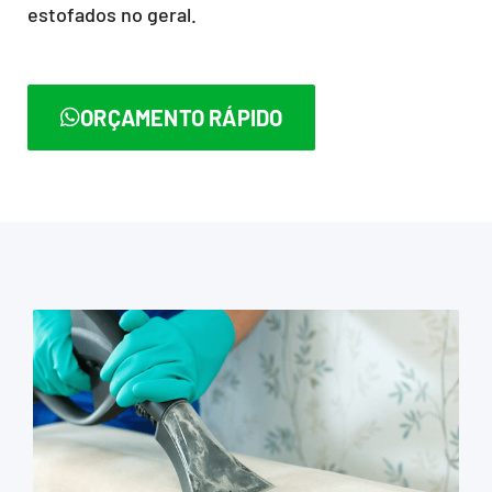
estofados no geral.
ORÇAMENTO RÁPIDO