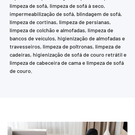
limpeza de sofá, limpeza de sofá à seco,
impermeabilização de sofá, blindagem de sofá,
limpeza de cortinas, limpeza de persianas,
limpeza de colchão e almofadas, limpeza de
bancos de veículos, higienização de almofadas e
travesseiros, limpeza de poltronas, limpeza de
cadeiras, higienização de sofá de couro retrátil e
limpeza de cabeceira de cama e limpeza de sofá
de couro.