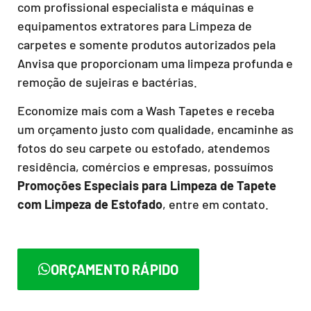
com profissional especialista e máquinas e
equipamentos extratores para Limpeza de
carpetes e somente produtos autorizados pela
Anvisa que proporcionam uma limpeza profunda e
remoção de sujeiras e bactérias.
Economize mais com a Wash Tapetes e receba
um orçamento justo com qualidade, encaminhe as
fotos do seu carpete ou estofado, atendemos
residência, comércios e empresas, possuímos
Promoções Especiais para Limpeza de Tapete
com Limpeza de Estofado
, entre em contato.
ORÇAMENTO RÁPIDO