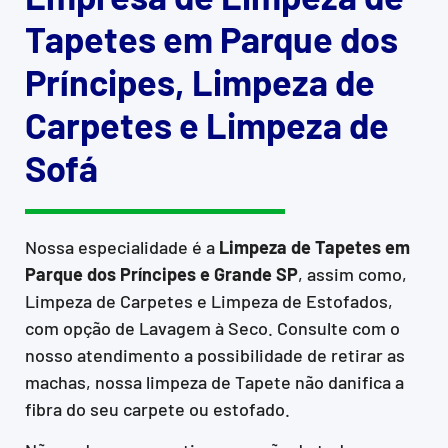
Tapetes em Parque dos
Príncipes, Limpeza de
Carpetes e Limpeza de
Sofá
Nossa especialidade é a
Limpeza de Tapetes em
Parque dos Príncipes e Grande SP
, assim como,
Limpeza de Carpetes e Limpeza de Estofados,
com opção de Lavagem à Seco. Consulte com o
nosso atendimento a possibilidade de retirar as
machas, nossa limpeza de Tapete não danifica a
fibra do seu carpete ou estofado.