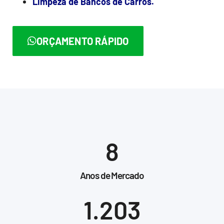
Limpeza de Bancos de Carros.
ORÇAMENTO RÁPIDO
8
Anos de Mercado
1.203