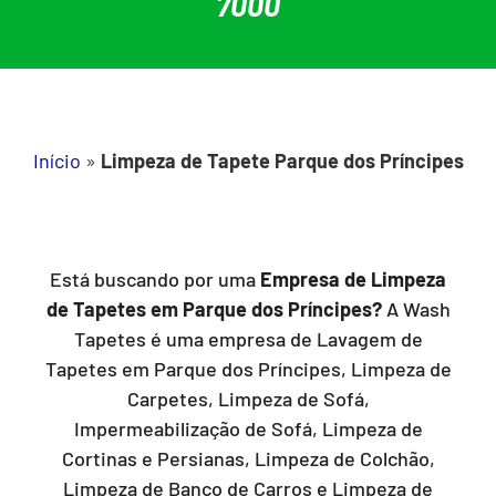
7000
Início
»
Limpeza de Tapete Parque dos Príncipes
Está buscando por uma
Empresa de Limpeza
de Tapetes em Parque dos Príncipes?
A Wash
Tapetes é uma empresa de Lavagem de
Tapetes em Parque dos Príncipes, Limpeza de
Carpetes, Limpeza de Sofá,
Impermeabilização de Sofá, Limpeza de
Cortinas e Persianas, Limpeza de Colchão,
Limpeza de Banco de Carros e Limpeza de