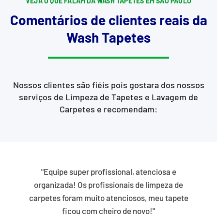
VEJA O QUE FALAM DA WASH TAPETES EM SÃO PAULO
Comentários de clientes reais da
Wash Tapetes
Nossos clientes são fiéis pois gostara dos nossos
serviços de Limpeza de Tapetes e Lavagem de
Carpetes e recomendam:
"Equipe super profissional, atenciosa e
organizada! Os profissionais de limpeza de
carpetes foram muito atenciosos, meu tapete
ficou com cheiro de novo!"