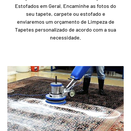
Estofados em Geral. Encaminhe as fotos do
seu tapete, carpete ou estofado e
enviaremos um orçamento de Limpeza de
Tapetes personalizado de acordo com a sua
necessidade.