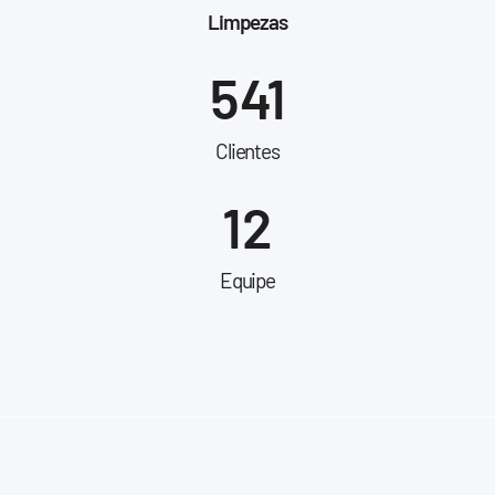
Limpezas
541
Clientes
12
Equipe