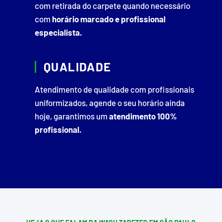
com retirada do carpete quando necessário
com
horário marcado e profissional
especialista.
QUALIDADE
Atendimento de qualidade com profissionais
uniformizados, agende o seu horário ainda
hoje, garantimos um
atendimento 100%
profissional.