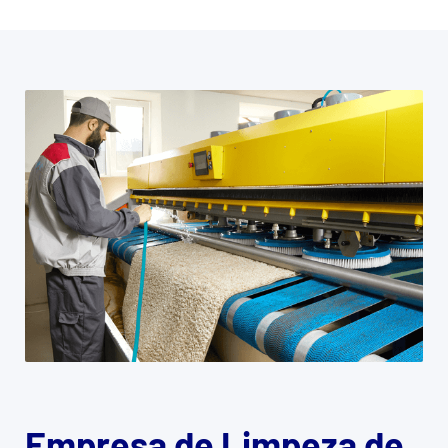
Empresa de Limpeza de