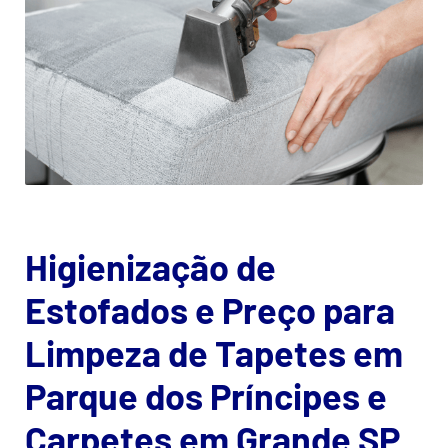
Higienização de
Estofados e Preço para
Limpeza de Tapetes em
Parque dos Príncipes e
Carpetes em Grande SP