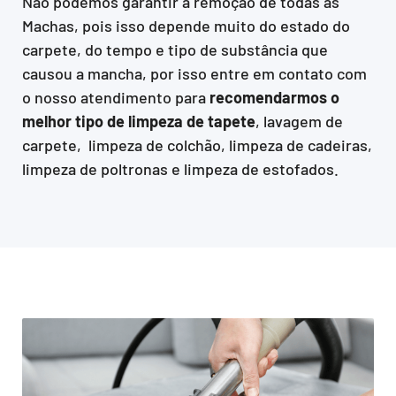
Não podemos garantir a remoção de todas as
Machas, pois isso depende muito do estado do
carpete, do tempo e tipo de substância que
causou a mancha, por isso entre em contato com
o nosso atendimento para
recomendarmos o
melhor tipo de limpeza de tapete
, lavagem de
carpete, limpeza de colchão, limpeza de cadeiras,
limpeza de poltronas e limpeza de estofados.