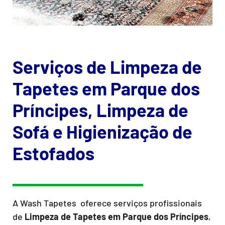
Serviços de Limpeza de
Tapetes em Parque dos
Príncipes, Limpeza de
Sofá e Higienização de
Estofados
A Wash Tapetes oferece serviços profissionais
de
Limpeza de Tapetes
em Parque dos Príncipes
,