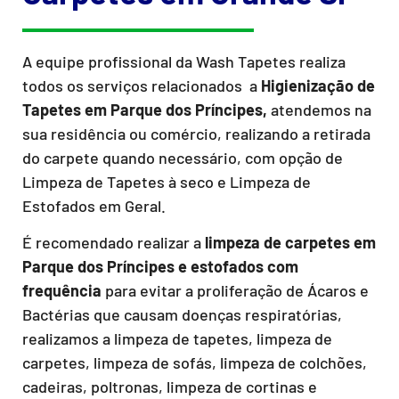
A equipe profissional da Wash Tapetes realiza
todos os serviços relacionados a
Higienização de
Tapetes em Parque dos Príncipes,
atendemos na
sua residência ou comércio, realizando a retirada
do carpete quando necessário, com opção de
Limpeza de Tapetes à seco e Limpeza de
Estofados em Geral.
É recomendado realizar a
limpeza de carpetes em
Parque dos Príncipes e estofados com
frequência
para evitar a proliferação de Ácaros e
Bactérias que causam doenças respiratórias,
realizamos a limpeza de tapetes, limpeza de
carpetes, limpeza de sofás, limpeza de colchões,
cadeiras, poltronas, limpeza de cortinas e