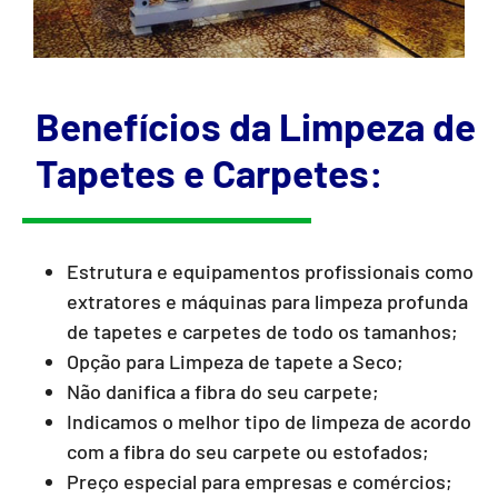
Benefícios da Limpeza de
Tapetes e Carpetes:
Estrutura e equipamentos profissionais como
extratores e máquinas para limpeza profunda
de tapetes e carpetes de todo os tamanhos;
Opção para Limpeza de tapete a Seco;
Não danifica a fibra do seu carpete;
Indicamos o melhor tipo de limpeza de acordo
com a fibra do seu carpete ou estofados;
Preço especial para empresas e comércios;