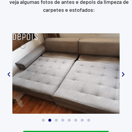
veja algumas fotos de antes e depois da limpeza de
carpetes e estofados: