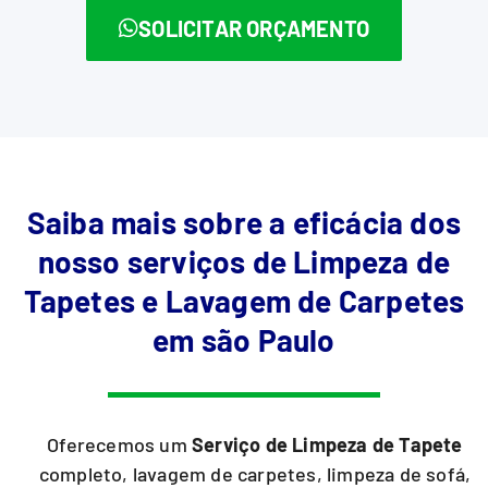
SOLICITAR ORÇAMENTO
Saiba mais sobre a eficácia dos
nosso serviços de Limpeza de
Tapetes e Lavagem de Carpetes
em são Paulo
Oferecemos um
Serviço de Limpeza de Tapete
completo, lavagem de carpetes, limpeza de sofá,