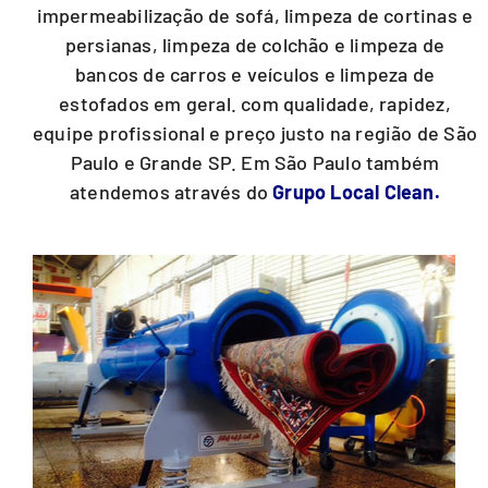
impermeabilização de sofá, limpeza de cortinas e
persianas, limpeza de colchão e limpeza de
bancos de carros e veículos e limpeza de
estofados em geral. com qualidade, rapidez,
equipe profissional e preço justo na região de São
Paulo e Grande SP. Em São Paulo também
atendemos através do
Grupo Local Clean.