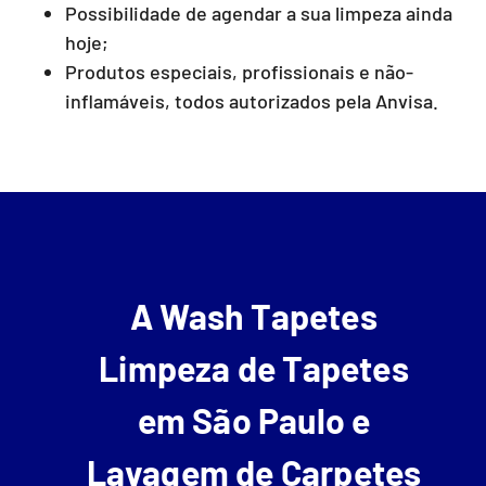
Possibilidade de agendar a sua limpeza ainda
hoje;
Produtos especiais, profissionais e não-
inflamáveis, todos autorizados pela Anvisa.
A Wash Tapetes
Limpeza de Tapetes
em São Paulo e
Lavagem de Carpetes