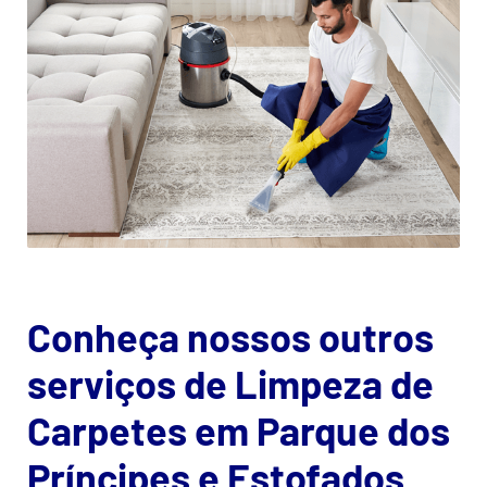
Conheça nossos outros
serviços de Limpeza de
Carpetes em Parque dos
Príncipes e Estofados