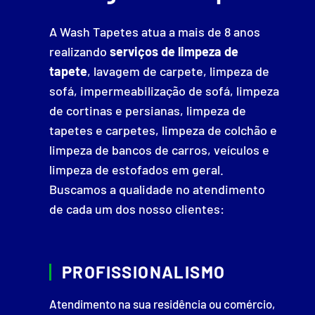
A Wash Tapetes atua a mais de 8 anos
realizando
serviços de limpeza de
tapete
, lavagem de carpete, limpeza de
sofá, impermeabilização de sofá, limpeza
de cortinas e persianas, limpeza de
tapetes e carpetes, limpeza de colchão e
limpeza de bancos de carros, veículos e
limpeza de estofados em geral.
Buscamos a qualidade no atendimento
de cada um dos nosso clientes:
PROFISSIONALISMO
Atendimento na sua residência ou comércio,