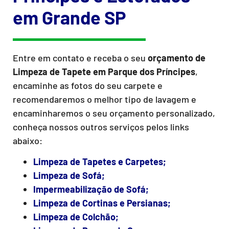
em Grande SP
Entre em contato e receba o seu
orçamento de
Limpeza de Tapete
em Parque dos Príncipes
,
encaminhe as fotos do seu carpete e
recomendaremos o melhor tipo de lavagem e
encaminharemos o seu orçamento personalizado,
conheça nossos outros serviços pelos links
abaixo:
Limpeza de Tapetes e Carpetes;
Limpeza de Sofá;
Impermeabilização de Sofá;
Limpeza de Cortinas e Persianas;
Limpeza de Colchão;