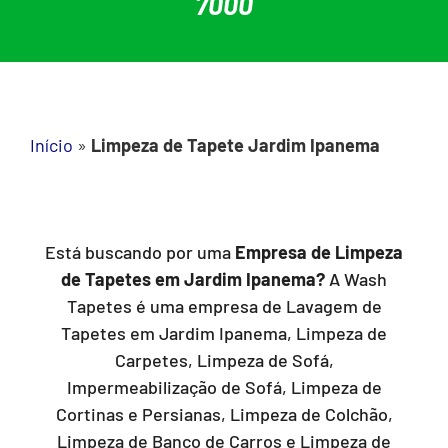
7000
Início
»
Limpeza de Tapete Jardim Ipanema
Está buscando por uma
Empresa de Limpeza
de Tapetes em Jardim Ipanema?
A Wash
Tapetes é uma empresa de Lavagem de
Tapetes em Jardim Ipanema, Limpeza de
Carpetes, Limpeza de Sofá,
Impermeabilização de Sofá, Limpeza de
Cortinas e Persianas, Limpeza de Colchão,
Limpeza de Banco de Carros e Limpeza de