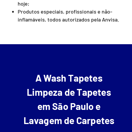
hoje;
Produtos especiais, profissionais e não-
inflamáveis, todos autorizados pela Anvisa.
A Wash Tapetes
Limpeza de Tapetes
em São Paulo e
Lavagem de Carpetes