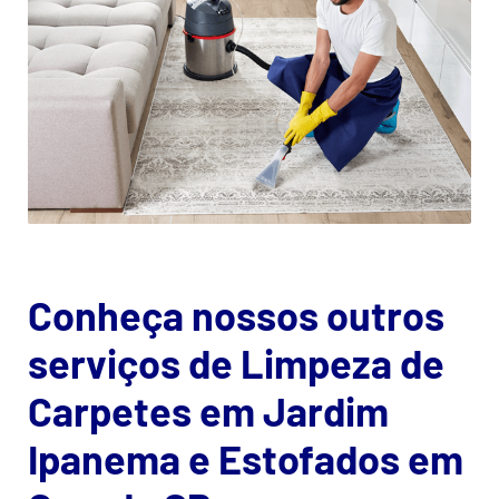
Conheça nossos outros
serviços de Limpeza de
Carpetes em Jardim
Ipanema e Estofados em