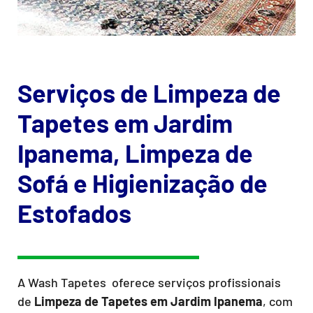
Serviços de Limpeza de
Tapetes em Jardim
Ipanema, Limpeza de
Sofá e Higienização de
Estofados
A Wash Tapetes oferece serviços profissionais
de
Limpeza de Tapetes
em Jardim Ipanema
, com