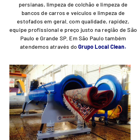
persianas, limpeza de colchão e limpeza de
bancos de carros e veículos e limpeza de
estofados em geral. com qualidade, rapidez,
equipe profissional e preço justo na região de São
Paulo e Grande SP. Em São Paulo também
atendemos através do
Grupo Local Clean.