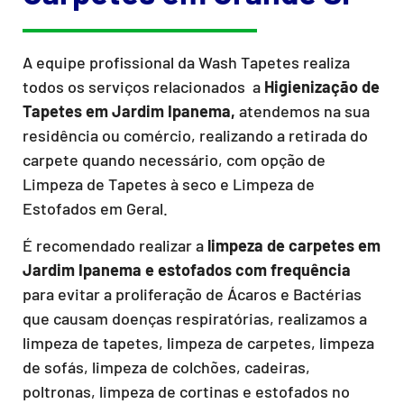
A equipe profissional da Wash Tapetes realiza
todos os serviços relacionados a
Higienização de
Tapetes em Jardim Ipanema,
atendemos na sua
residência ou comércio, realizando a retirada do
carpete quando necessário, com opção de
Limpeza de Tapetes à seco e Limpeza de
Estofados em Geral.
É recomendado realizar a
limpeza de carpetes em
Jardim Ipanema e estofados com frequência
para evitar a proliferação de Ácaros e Bactérias
que causam doenças respiratórias, realizamos a
limpeza de tapetes, limpeza de carpetes, limpeza
de sofás, limpeza de colchões, cadeiras,
poltronas, limpeza de cortinas e estofados no