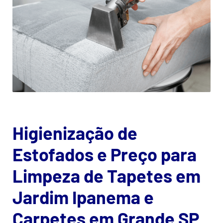
Higienização de
Estofados e Preço para
Limpeza de Tapetes em
Jardim Ipanema e
Carpetes em Grande SP