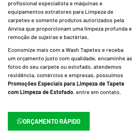
profissional especialista e máquinas e
equipamentos extratores para Limpeza de
carpetes e somente produtos autorizados pela
Anvisa que proporcionam uma limpeza profunda e
remoção de sujeiras e bactérias.
Economize mais com a Wash Tapetes e receba
um orçamento justo com qualidade, encaminhe as
fotos do seu carpete ou estofado, atendemos
residência, comércios e empresas, possuímos
Promoções Especiais para Limpeza de Tapete
com Limpeza de Estofado
, entre em contato.
ORÇAMENTO RÁPIDO