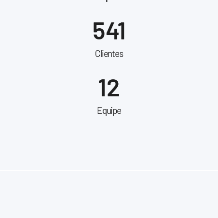
541
Clientes
12
Equipe