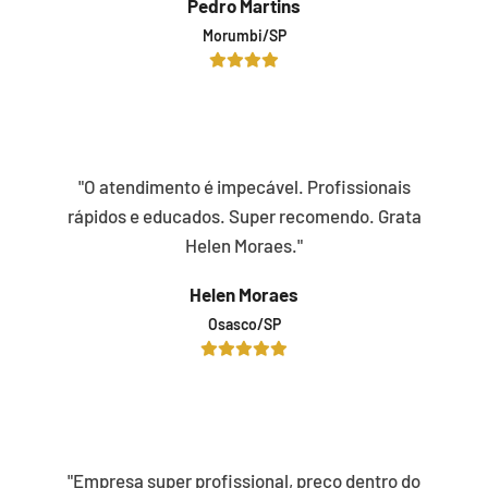
Pedro Martins
Morumbi/SP
"O atendimento é impecável. Profissionais
rápidos e educados. Super recomendo. Grata
Helen Moraes."
Helen Moraes
Osasco/SP
"Empresa super profissional, preço dentro do