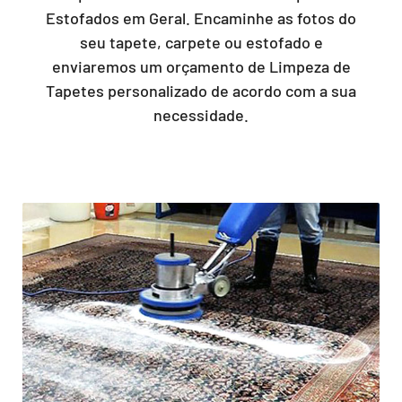
Estofados em Geral. Encaminhe as fotos do
seu tapete, carpete ou estofado e
enviaremos um orçamento de Limpeza de
Tapetes personalizado de acordo com a sua
necessidade.