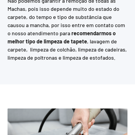
Não podemos garantir a remoção de todas as
Machas, pois isso depende muito do estado do
carpete, do tempo e tipo de substância que
causou a mancha, por isso entre em contato com
o nosso atendimento para
recomendarmos o
melhor tipo de limpeza de tapete
, lavagem de
carpete, limpeza de colchão, limpeza de cadeiras,
limpeza de poltronas e limpeza de estofados.