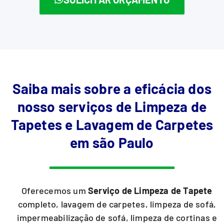
Saiba mais sobre a eficácia dos
nosso serviços de Limpeza de
Tapetes e Lavagem de Carpetes
em são Paulo
Oferecemos um
Serviço de Limpeza de Tapete
completo, lavagem de carpetes, limpeza de sofá,
impermeabilização de sofá, limpeza de cortinas e