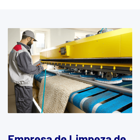
Empresa de Limpeza de