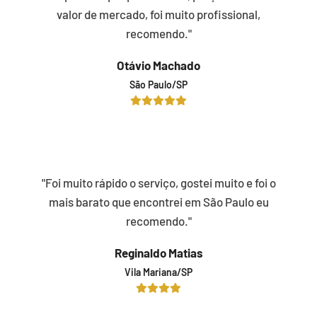
valor de mercado, foi muito profissional,
recomendo."
Otávio Machado
São Paulo/SP
"Foi muito rápido o serviço, gostei muito e foi o
mais barato que encontrei em São Paulo eu
recomendo."
Reginaldo Matias
Vila Mariana/SP