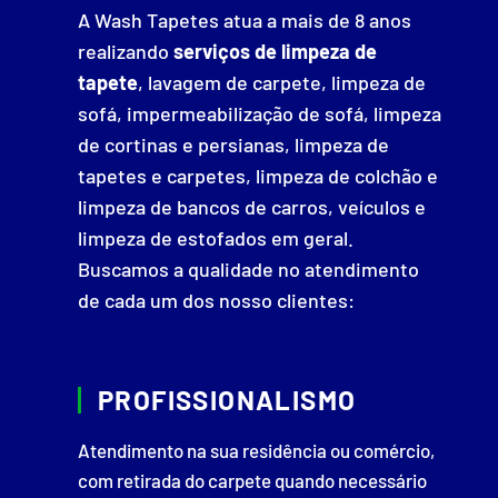
A Wash Tapetes atua a mais de 8 anos
realizando
serviços de limpeza de
tapete
, lavagem de carpete, limpeza de
sofá, impermeabilização de sofá, limpeza
de cortinas e persianas, limpeza de
tapetes e carpetes, limpeza de colchão e
limpeza de bancos de carros, veículos e
limpeza de estofados em geral.
Buscamos a qualidade no atendimento
de cada um dos nosso clientes:
PROFISSIONALISMO
Atendimento na sua residência ou comércio,
com retirada do carpete quando necessário