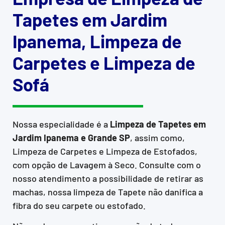
Tapetes em Jardim
Ipanema, Limpeza de
Carpetes e Limpeza de
Sofá
Nossa especialidade é a
Limpeza de Tapetes em
Jardim Ipanema e Grande SP
, assim como,
Limpeza de Carpetes e Limpeza de Estofados,
com opção de Lavagem à Seco. Consulte com o
nosso atendimento a possibilidade de retirar as
machas, nossa limpeza de Tapete não danifica a
fibra do seu carpete ou estofado.