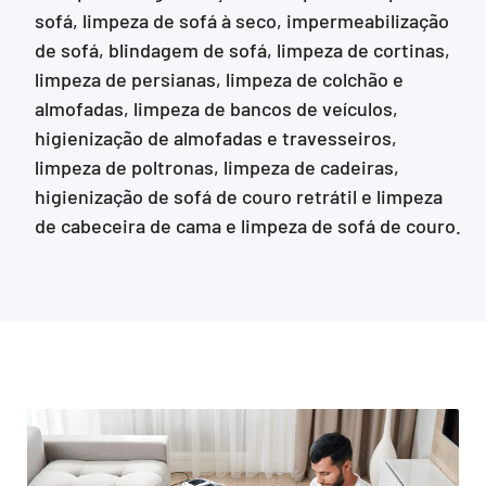
sofá, limpeza de sofá à seco, impermeabilização
de sofá, blindagem de sofá, limpeza de cortinas,
limpeza de persianas, limpeza de colchão e
almofadas, limpeza de bancos de veículos,
higienização de almofadas e travesseiros,
limpeza de poltronas, limpeza de cadeiras,
higienização de sofá de couro retrátil e limpeza
de cabeceira de cama e limpeza de sofá de couro.