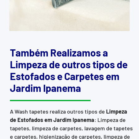
Também Realizamos a
Limpeza de outros tipos de
Estofados e Carpetes em
Jardim Ipanema
A Wash tapetes realiza outros tipos de
Limpeza
de Estofados
em Jardim Ipanema
: Limpeza de
tapetes, limpeza de carpetes, lavagem de tapetes
e carpetes, higienização de carpetes, limpeza de