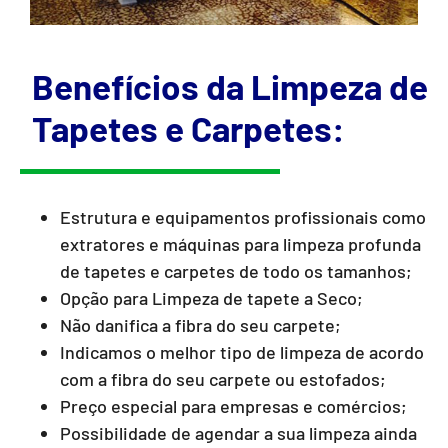
Benefícios da Limpeza de
Tapetes e Carpetes:
Estrutura e equipamentos profissionais como
extratores e máquinas para limpeza profunda
de tapetes e carpetes de todo os tamanhos;
Opção para Limpeza de tapete a Seco;
Não danifica a fibra do seu carpete;
Indicamos o melhor tipo de limpeza de acordo
com a fibra do seu carpete ou estofados;
Preço especial para empresas e comércios;
Possibilidade de agendar a sua limpeza ainda