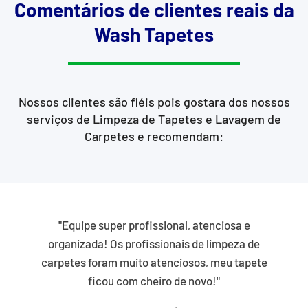
Comentários de clientes reais da
Wash Tapetes
Nossos clientes são fiéis pois gostara dos nossos
serviços de Limpeza de Tapetes e Lavagem de
Carpetes e recomendam:
"Equipe super profissional, atenciosa e
organizada! Os profissionais de limpeza de
carpetes foram muito atenciosos, meu tapete
ficou com cheiro de novo!"