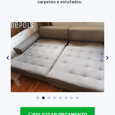
carpetes e estofados:
SOLICITAR ORÇAMENTO