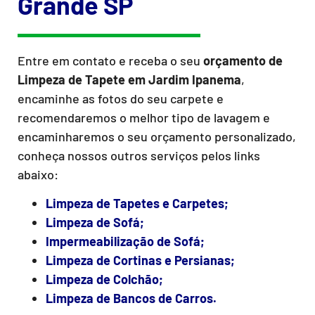
Grande SP
Entre em contato e receba o seu
orçamento de
Limpeza de Tapete
em Jardim Ipanema
,
encaminhe as fotos do seu carpete e
recomendaremos o melhor tipo de lavagem e
encaminharemos o seu orçamento personalizado,
conheça nossos outros serviços pelos links
abaixo:
Limpeza de Tapetes e Carpetes;
Limpeza de Sofá;
Impermeabilização de Sofá;
Limpeza de Cortinas e Persianas;
Limpeza de Colchão;
Limpeza de Bancos de Carros.