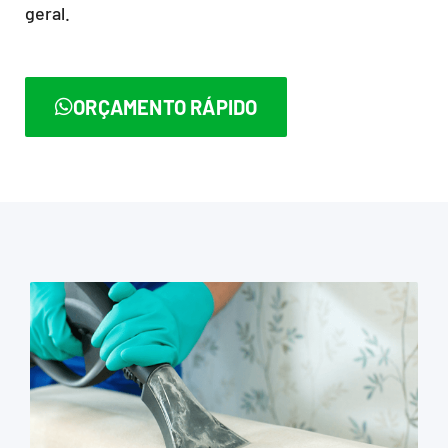
geral.
ORÇAMENTO RÁPIDO