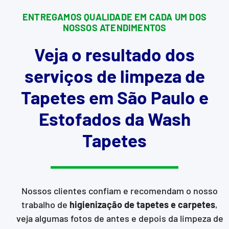
ENTREGAMOS QUALIDADE EM CADA UM DOS
NOSSOS ATENDIMENTOS
Veja o resultado dos
serviços de limpeza de
Tapetes em São Paulo e
Estofados da Wash
Tapetes
Nossos clientes confiam e recomendam o nosso
trabalho de
higienização de tapetes e carpetes
,
veja algumas fotos de antes e depois da limpeza de