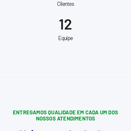
Clientes
12
Equipe
ENTREGAMOS QUALIDADE EM CADA UM DOS
NOSSOS ATENDIMENTOS