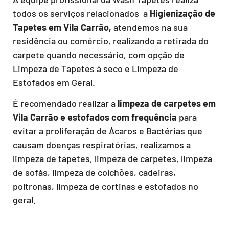
todos os serviços relacionados a
Higienização de
Tapetes em Vila Carrão,
atendemos na sua
residência ou comércio, realizando a retirada do
carpete quando necessário, com opção de
Limpeza de Tapetes à seco e Limpeza de
Estofados em Geral.
É recomendado realizar a
limpeza de carpetes em
Vila Carrão e estofados com frequência
para
evitar a proliferação de Ácaros e Bactérias que
causam doenças respiratórias, realizamos a
limpeza de tapetes, limpeza de carpetes, limpeza
de sofás, limpeza de colchões, cadeiras,
poltronas, limpeza de cortinas e estofados no
geral.