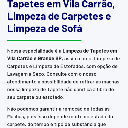
Tapetes em Vila Carrão,
Limpeza de Carpetes e
Limpeza de Sofá
Nossa especialidade é a
Limpeza de Tapetes em
Vila Carrão e Grande SP
, assim como, Limpeza de
Carpetes e Limpeza de Estofados, com opção de
Lavagem à Seco. Consulte com o nosso
atendimento a possibilidade de retirar as machas,
nossa limpeza de Tapete não danifica a fibra do
seu carpete ou estofado.
Não podemos garantir a remoção de todas as
Machas, pois isso depende muito do estado do
carpete, do tempo e tipo de substância que