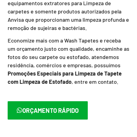
equipamentos extratores para Limpeza de
carpetes e somente produtos autorizados pela
Anvisa que proporcionam uma limpeza profunda e
remoção de sujeiras e bactérias.
Economize mais com a Wash Tapetes e receba
um orçamento justo com qualidade, encaminhe as
fotos do seu carpete ou estofado, atendemos
residência, comércios e empresas, possuímos
Promoções Especiais para Limpeza de Tapete
com Limpeza de Estofado
, entre em contato.
ORÇAMENTO RÁPIDO