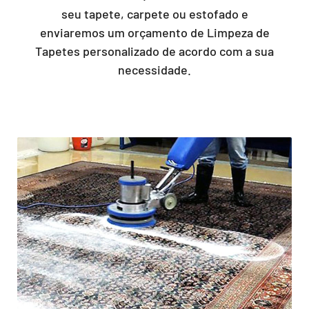
seu tapete, carpete ou estofado e
enviaremos um orçamento de Limpeza de
Tapetes personalizado de acordo com a sua
necessidade.