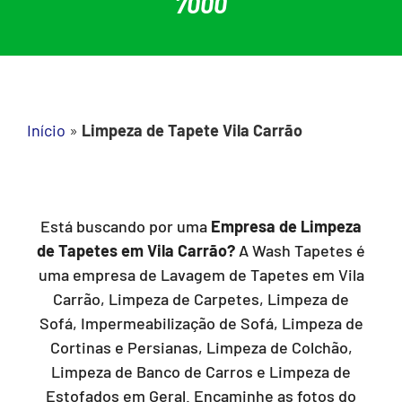
7000
Início
»
Limpeza de Tapete Vila Carrão
Está buscando por uma
Empresa de Limpeza
de Tapetes em Vila Carrão?
A Wash Tapetes é
uma empresa de Lavagem de Tapetes em Vila
Carrão, Limpeza de Carpetes, Limpeza de
Sofá, Impermeabilização de Sofá, Limpeza de
Cortinas e Persianas, Limpeza de Colchão,
Limpeza de Banco de Carros e Limpeza de
Estofados em Geral. Encaminhe as fotos do