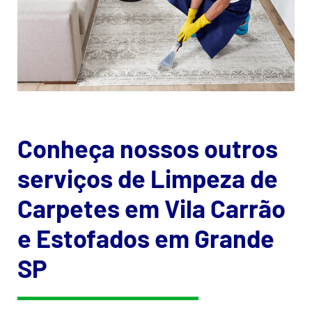
Conheça nossos outros
serviços de Limpeza de
Carpetes em Vila Carrão
e Estofados em Grande
SP