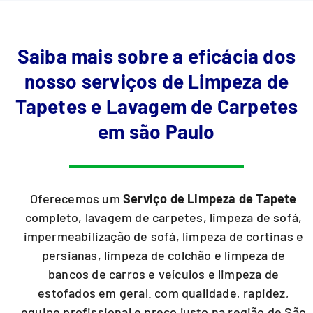
Saiba mais sobre a eficácia dos
nosso serviços de Limpeza de
Tapetes e Lavagem de Carpetes
em são Paulo
Oferecemos um
Serviço de Limpeza de Tapete
completo, lavagem de carpetes, limpeza de sofá,
impermeabilização de sofá, limpeza de cortinas e
persianas, limpeza de colchão e limpeza de
bancos de carros e veículos e limpeza de
estofados em geral. com qualidade, rapidez,
equipe profissional e preço justo na região de São