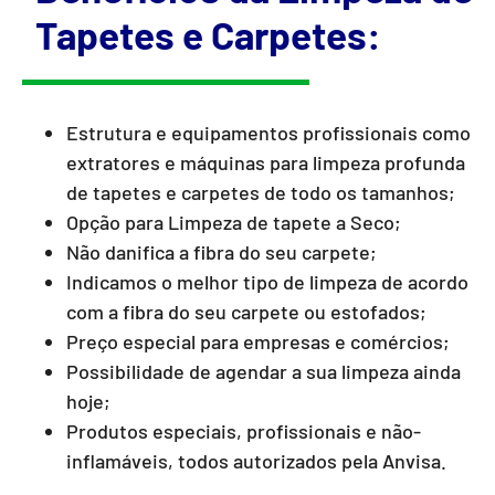
Tapetes e Carpetes:
Estrutura e equipamentos profissionais como
extratores e máquinas para limpeza profunda
de tapetes e carpetes de todo os tamanhos;
Opção para Limpeza de tapete a Seco;
Não danifica a fibra do seu carpete;
Indicamos o melhor tipo de limpeza de acordo
com a fibra do seu carpete ou estofados;
Preço especial para empresas e comércios;
Possibilidade de agendar a sua limpeza ainda
hoje;
Produtos especiais, profissionais e não-
inflamáveis, todos autorizados pela Anvisa.