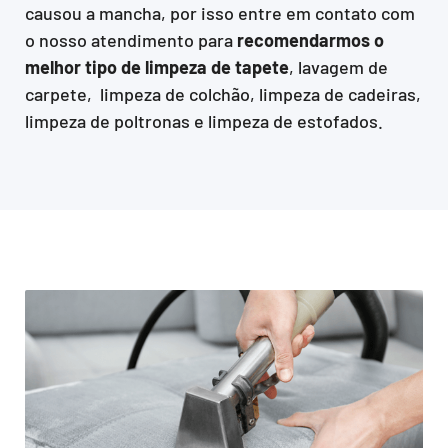
causou a mancha, por isso entre em contato com
o nosso atendimento para
recomendarmos o
melhor tipo de limpeza de tapete
, lavagem de
carpete, limpeza de colchão, limpeza de cadeiras,
limpeza de poltronas e limpeza de estofados.