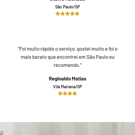
São Paulo/SP
"Foi muito rápido o serviço, gostei muito e foi o
mais barato que encontrei em São Paulo eu
recomendo."
Reginaldo Matias
Vila Mariana/SP