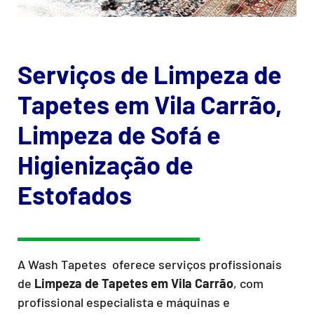
Serviços de Limpeza de
Tapetes em Vila Carrão,
Limpeza de Sofá e
Higienização de
Estofados
A Wash Tapetes oferece serviços profissionais
de
Limpeza de Tapetes
em Vila Carrão
, com
profissional especialista e máquinas e