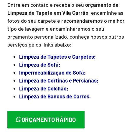
Entre em contato e receba o seu
orçamento de
Limpeza de Tapete
em Vila Carrão
, encaminhe as
fotos do seu carpete e recomendaremos o melhor
tipo de lavagem e encaminharemos o seu
orçamento personalizado, conheça nossos outros
serviços pelos links abaixo:
Limpeza de Tapetes e Carpetes;
Limpeza de Sofá;
Impermeabilização de Sofá;
Limpeza de Cortinas e Persianas;
Limpeza de Colchão;
Limpeza de Bancos de Carros.
ORÇAMENTO RÁPIDO