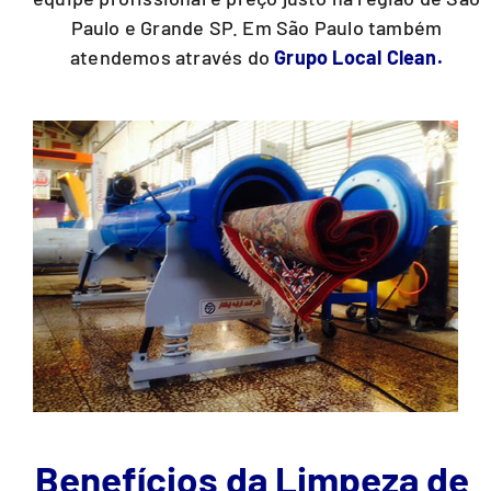
Paulo e Grande SP. Em São Paulo também
atendemos através do
Grupo Local Clean.
Benefícios da Limpeza de