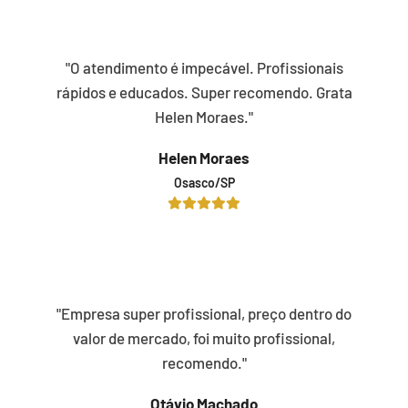
"O atendimento é impecável. Profissionais
rápidos e educados. Super recomendo. Grata
Helen Moraes."
Helen Moraes
Osasco/SP
"Empresa super profissional, preço dentro do
valor de mercado, foi muito profissional,
recomendo."
Otávio Machado