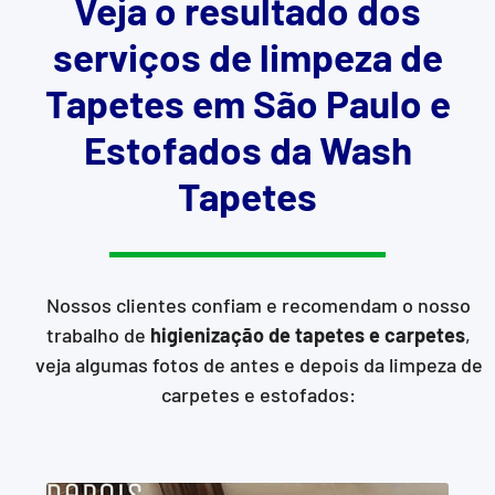
Veja o resultado dos
serviços de limpeza de
Tapetes em São Paulo e
Estofados da Wash
Tapetes
Nossos clientes confiam e recomendam o nosso
trabalho de
higienização de tapetes e carpetes
,
veja algumas fotos de antes e depois da limpeza de
carpetes e estofados: