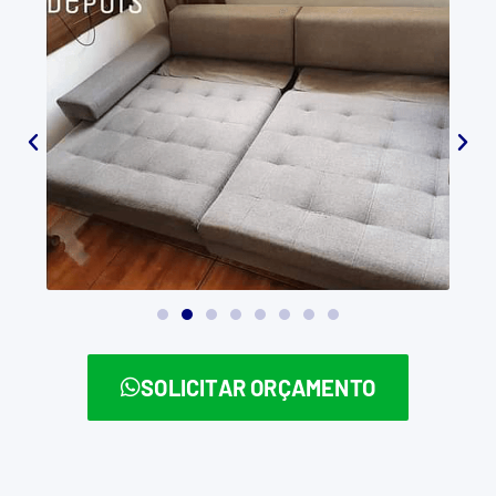
SOLICITAR ORÇAMENTO