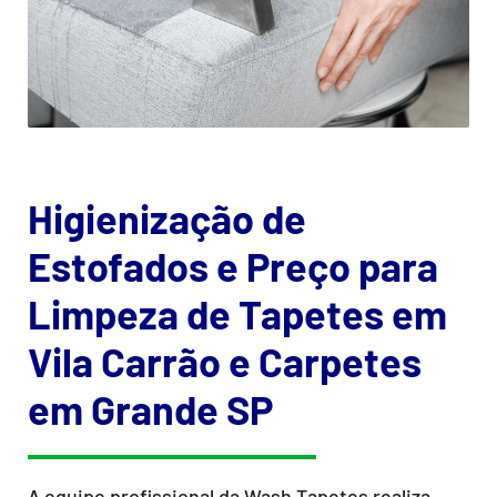
Higienização de
Estofados e Preço para
Limpeza de Tapetes em
Vila Carrão e Carpetes
em Grande SP
A equipe profissional da Wash Tapetes realiza