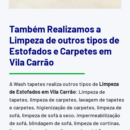
Também Realizamos a
Limpeza de outros tipos de
Estofados e Carpetes em
Vila Carrão
A Wash tapetes realiza outros tipos de
Limpeza
de Estofados
em Vila Carrão
: Limpeza de
tapetes, limpeza de carpetes, lavagem de tapetes
e carpetes, higienização de carpetes, limpeza de
sofá, limpeza de sofá à seco, impermeabilização
de sofá, blindagem de sofá, limpeza de cortinas,