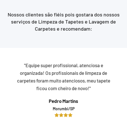
Nossos clientes são fiéis pois gostara dos nossos
serviços de Limpeza de Tapetes e Lavagem de
Carpetes e recomendam:
"Equipe super profissional, atenciosa e
organizada! Os profissionais de limpeza de
carpetes foram muito atenciosos, meu tapete
ficou com cheiro de novo!"
Pedro Martins
Morumbi/SP