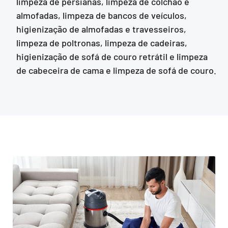
limpeza de persianas, limpeza de colchão e
almofadas, limpeza de bancos de veículos,
higienização de almofadas e travesseiros,
limpeza de poltronas, limpeza de cadeiras,
higienização de sofá de couro retrátil e limpeza
de cabeceira de cama e limpeza de sofá de couro.