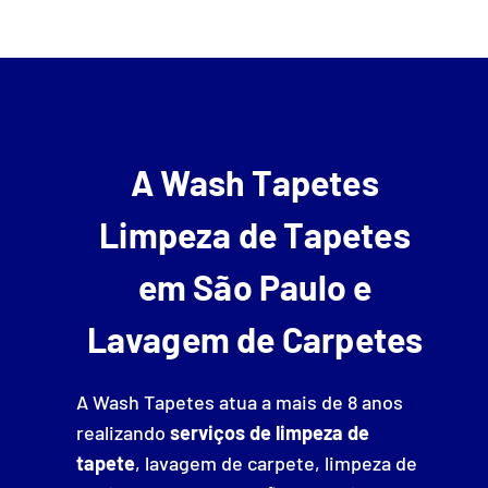
A Wash Tapetes
Limpeza de Tapetes
em São Paulo e
Lavagem de Carpetes
A Wash Tapetes atua a mais de 8 anos
realizando
serviços de limpeza de
tapete
, lavagem de carpete, limpeza de