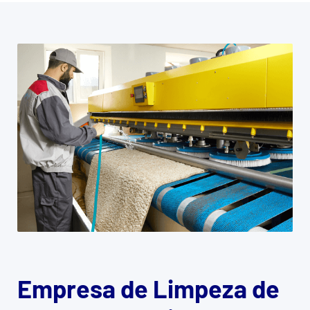
Empresa de Limpeza de