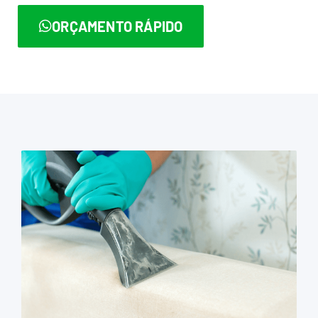
ORÇAMENTO RÁPIDO