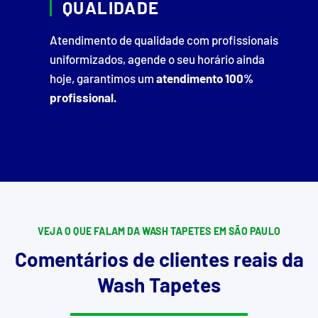
QUALIDADE
Atendimento de qualidade com profissionais
uniformizados, agende o seu horário ainda
hoje, garantimos um
atendimento 100%
profissional.
VEJA O QUE FALAM DA WASH TAPETES EM SÃO PAULO
Comentários de clientes reais da
Wash Tapetes