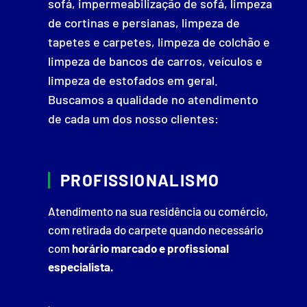
sofá, impermeabilização de sofá, limpeza
de cortinas e persianas, limpeza de
tapetes e carpetes, limpeza de colchão e
limpeza de bancos de carros, veículos e
limpeza de estofados em geral.
Buscamos a qualidade no atendimento
de cada um dos nosso clientes:
PROFISSIONALISMO
Atendimento na sua residência ou comércio,
com retirada do carpete quando necessário
com
horário marcado e profissional
especialista.