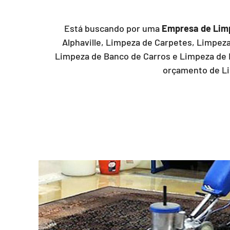
Está buscando por uma
Empresa de Limp
Alphaville, Limpeza de Carpetes, Limpez
Limpeza de Banco de Carros e Limpeza de 
orçamento de Li