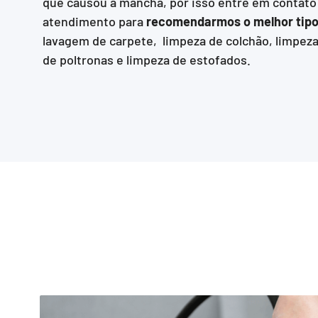
que causou a mancha, por isso entre em contat
atendimento para
recomendarmos o melhor tipo
lavagem de carpete, limpeza de colchão, limpeza
de poltronas e limpeza de estofados.