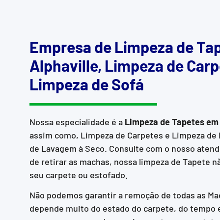
Empresa de Limpeza de Ta
Alphaville, Limpeza de Carp
Limpeza de Sofá
Nossa especialidade é a
Limpeza de Tapetes em 
assim como, Limpeza de Carpetes e Limpeza de
de Lavagem à Seco. Consulte com o nosso atend
de retirar as machas, nossa limpeza de Tapete não
seu carpete ou estofado.
Não podemos garantir a remoção de todas as Mac
depende muito do estado do carpete, do tempo e