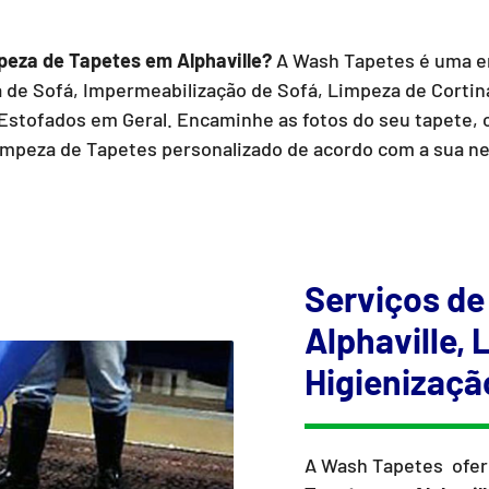
eza de Tapetes em Alphaville?
A Wash Tapetes é uma 
a de Sofá, Impermeabilização de Sofá, Limpeza de Cortin
Estofados em Geral. Encaminhe as fotos do seu tapete,
mpeza de Tapetes personalizado de acordo com a sua n
Serviços de
Alphaville,
Higienizaçã
A Wash Tapetes ofer