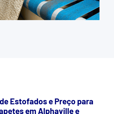
 de Estofados e Preço para
apetes em Alphaville e