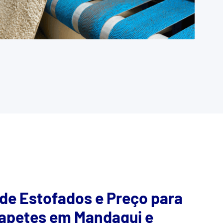
 de Estofados e Preço para
apetes em Mandaqui e