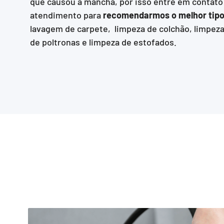
que causou a mancha, por isso entre em contat
atendimento para
recomendarmos o melhor tipo
lavagem de carpete, limpeza de colchão, limpeza
de poltronas e limpeza de estofados.