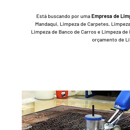
Está buscando por uma
Empresa de Lim
Mandaqui, Limpeza de Carpetes, Limpeza 
Limpeza de Banco de Carros e Limpeza de 
orçamento de Li