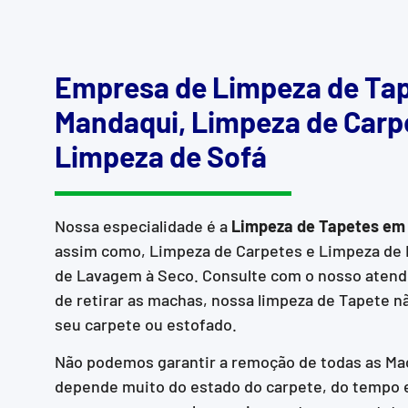
Empresa de Limpeza de Ta
Mandaqui, Limpeza de Carp
Limpeza de Sofá
Nossa especialidade é a
Limpeza de Tapetes em
assim como, Limpeza de Carpetes e Limpeza de
de Lavagem à Seco. Consulte com o nosso atend
de retirar as machas, nossa limpeza de Tapete não
seu carpete ou estofado.
Não podemos garantir a remoção de todas as Mac
depende muito do estado do carpete, do tempo e