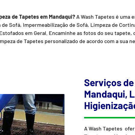
peza de Tapetes em Mandaqui?
A Wash Tapetes é uma 
de Sofá, Impermeabilização de Sofá, Limpeza de Cortina
Estofados em Geral. Encaminhe as fotos do seu tapete,
mpeza de Tapetes personalizado de acordo com a sua n
Serviços de
Mandaqui, L
Higienizaçã
A Wash Tapetes ofer