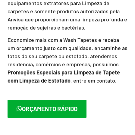
equipamentos extratores para Limpeza de
carpetes e somente produtos autorizados pela
Anvisa que proporcionam uma limpeza profunda e
remoção de sujeiras e bactérias.
Economize mais com a Wash Tapetes e receba
um orçamento justo com qualidade, encaminhe as
fotos do seu carpete ou estofado, atendemos
residência, comércios e empresas, possuímos
Promoções Especiais para Limpeza de Tapete
com Limpeza de Estofado
, entre em contato.
ORÇAMENTO RÁPIDO