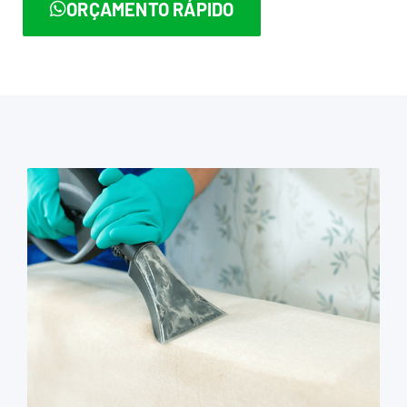
ORÇAMENTO RÁPIDO