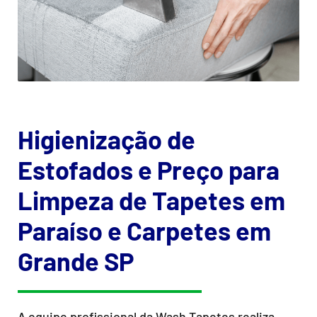
Higienização de
Estofados e Preço para
Limpeza de Tapetes em
Paraíso e Carpetes em
Grande SP
A equipe profissional da Wash Tapetes realiza