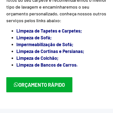
tipo de lavagem e encaminharemos o seu
orçamento personalizado, conheça nossos outros
serviços pelos links abaixo:
Limpeza de Tapetes e Carpetes;
Limpeza de Sofá;
Impermeabilização de Sofá;
Limpeza de Cortinas e Persianas;
Limpeza de Colchão;
Limpeza de Bancos de Carros.
ORÇAMENTO RÁPIDO