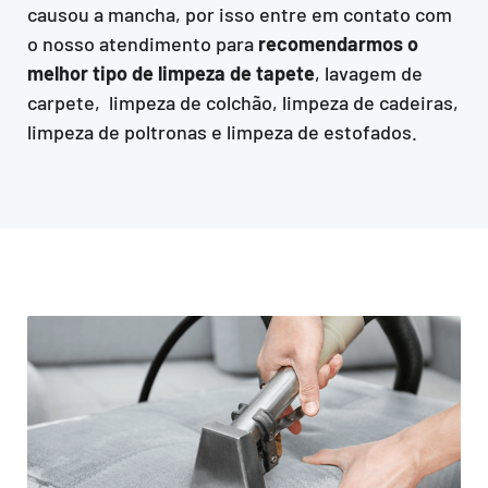
causou a mancha, por isso entre em contato com
o nosso atendimento para
recomendarmos o
melhor tipo de limpeza de tapete
, lavagem de
carpete, limpeza de colchão, limpeza de cadeiras,
limpeza de poltronas e limpeza de estofados.