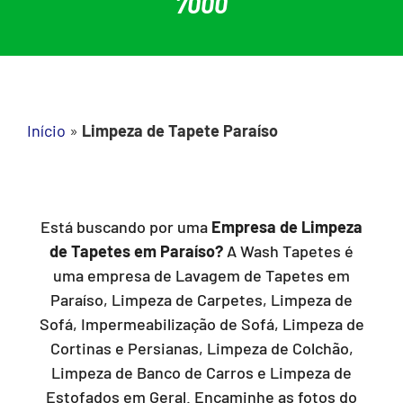
7000
Início
»
Limpeza de Tapete Paraíso
Está buscando por uma
Empresa de Limpeza
de Tapetes em Paraíso?
A Wash Tapetes é
uma empresa de Lavagem de Tapetes em
Paraíso, Limpeza de Carpetes, Limpeza de
Sofá, Impermeabilização de Sofá, Limpeza de
Cortinas e Persianas, Limpeza de Colchão,
Limpeza de Banco de Carros e Limpeza de
Estofados em Geral. Encaminhe as fotos do