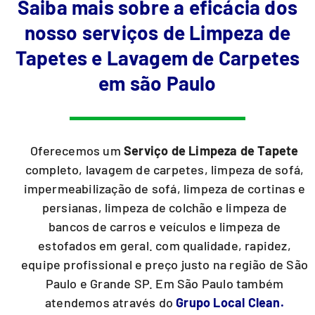
Saiba mais sobre a eficácia dos
nosso serviços de Limpeza de
Tapetes e Lavagem de Carpetes
em são Paulo
Oferecemos um
Serviço de Limpeza de Tapete
completo, lavagem de carpetes, limpeza de sofá,
impermeabilização de sofá, limpeza de cortinas e
persianas, limpeza de colchão e limpeza de
bancos de carros e veículos e limpeza de
estofados em geral. com qualidade, rapidez,
equipe profissional e preço justo na região de São
Paulo e Grande SP. Em São Paulo também
atendemos através do
Grupo Local Clean.