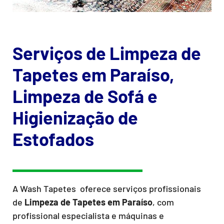
Serviços de Limpeza de
Tapetes em Paraíso,
Limpeza de Sofá e
Higienização de
Estofados
A Wash Tapetes oferece serviços profissionais
de
Limpeza de Tapetes
em Paraíso
, com
profissional especialista e máquinas e