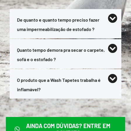
De quanto e quanto tempo preciso fazer
uma impermeabilização de estofado ?
Quanto tempo demora pra secar o carpete,
sofá e o estofado ?
O produto que a Wash Tapetes trabalha é
inflamável?
AINDA COM DÚVIDAS? ENTRE EM