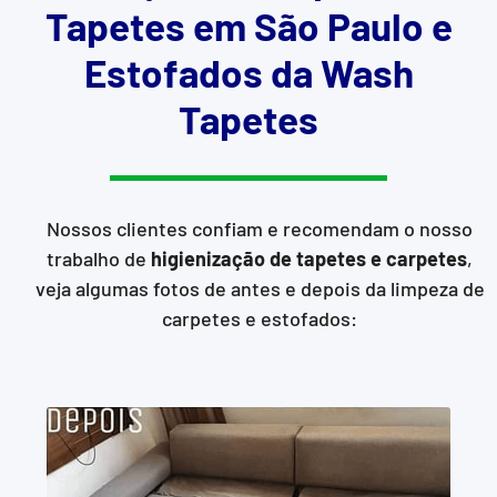
Tapetes em São Paulo e
Estofados da Wash
Tapetes
Nossos clientes confiam e recomendam o nosso
trabalho de
higienização de tapetes e carpetes
,
veja algumas fotos de antes e depois da limpeza de
carpetes e estofados: