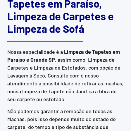
Tapetes em Paraíso,
Limpeza de Carpetes e
Limpeza de Sofá
Nossa especialidade é a
Limpeza de Tapetes em
Paraíso e Grande SP
, assim como, Limpeza de
Carpetes e Limpeza de Estofados, com opção de
Lavagem à Seco. Consulte com o nosso
atendimento a possibilidade de retirar as machas,
nossa limpeza de Tapete não danifica a fibra do
seu carpete ou estofado.
Não podemos garantir a remoção de todas as
Machas, pois isso depende muito do estado do
carpete, do tempo e tipo de substância que