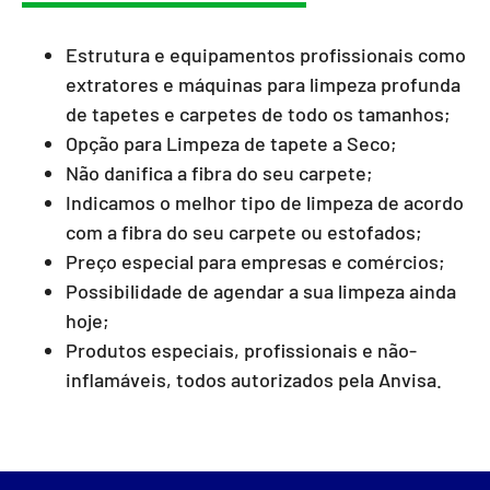
Estrutura e equipamentos profissionais como
extratores e máquinas para limpeza profunda
de tapetes e carpetes de todo os tamanhos;
Opção para Limpeza de tapete a Seco;
Não danifica a fibra do seu carpete;
Indicamos o melhor tipo de limpeza de acordo
com a fibra do seu carpete ou estofados;
Preço especial para empresas e comércios;
Possibilidade de agendar a sua limpeza ainda
hoje;
Produtos especiais, profissionais e não-
inflamáveis, todos autorizados pela Anvisa.