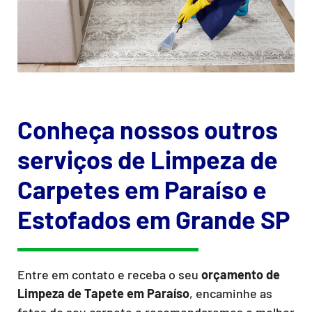
Conheça nossos outros
serviços de Limpeza de
Carpetes em Paraíso e
Estofados em Grande SP
Entre em contato e receba o seu
orçamento de
Limpeza de Tapete
em Paraíso
, encaminhe as
fotos do seu carpete e recomendaremos o melhor