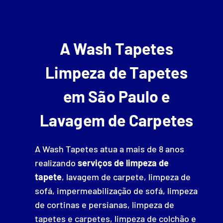
A Wash Tapetes
Limpeza de Tapetes
em São Paulo e
Lavagem de Carpetes
A Wash Tapetes atua a mais de 8 anos
realizando
serviços de limpeza de
tapete
, lavagem de carpete, limpeza de
sofá, impermeabilização de sofá, limpeza
de cortinas e persianas, limpeza de
tapetes e carpetes, limpeza de colchão e