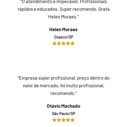
"O atendimento é impecável. Profissionais
rápidos e educados. Super recomendo. Grata
Helen Moraes."
Helen Moraes
Osasco/SP
"Empresa super profissional, preço dentro do
valor de mercado, foi muito profissional,
recomendo."
Otávio Machado
São Paulo/SP