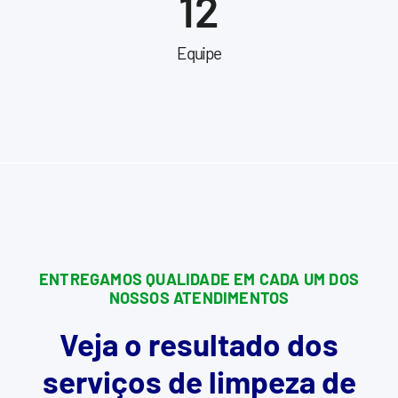
12
Equipe
ENTREGAMOS QUALIDADE EM CADA UM DOS
NOSSOS ATENDIMENTOS
Veja o resultado dos
serviços de limpeza de