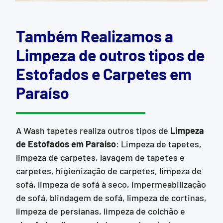
Também Realizamos a
Limpeza de outros tipos de
Estofados e Carpetes em
Paraíso
A Wash tapetes realiza outros tipos de
Limpeza
de Estofados
em Paraíso
: Limpeza de tapetes,
limpeza de carpetes, lavagem de tapetes e
carpetes, higienização de carpetes, limpeza de
sofá, limpeza de sofá à seco, impermeabilização
de sofá, blindagem de sofá, limpeza de cortinas,
limpeza de persianas, limpeza de colchão e