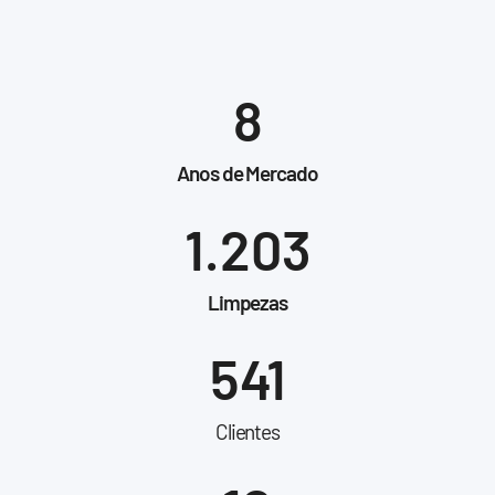
8
Anos de Mercado
1.203
Limpezas
541
Clientes