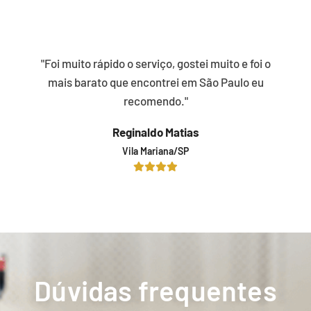
"Foi muito rápido o serviço, gostei muito e foi o
mais barato que encontrei em São Paulo eu
recomendo."
Reginaldo Matias
Vila Mariana/SP
Dúvidas frequentes