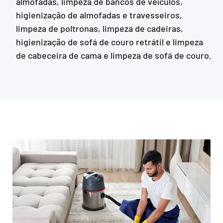
almofadas, limpeza de bancos de veículos,
higienização de almofadas e travesseiros,
limpeza de poltronas, limpeza de cadeiras,
higienização de sofá de couro retrátil e limpeza
de cabeceira de cama e limpeza de sofá de couro.