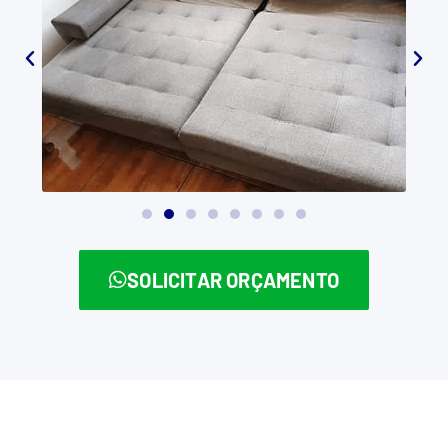
SOLICITAR ORÇAMENTO