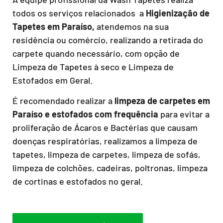
todos os serviços relacionados a
Higienização de
Tapetes em Paraíso,
atendemos na sua
residência ou comércio, realizando a retirada do
carpete quando necessário, com opção de
Limpeza de Tapetes à seco e Limpeza de
Estofados em Geral.
É recomendado realizar a
limpeza de carpetes em
Paraíso e estofados com frequência
para evitar a
proliferação de Ácaros e Bactérias que causam
doenças respiratórias, realizamos a limpeza de
tapetes, limpeza de carpetes, limpeza de sofás,
limpeza de colchões, cadeiras, poltronas, limpeza
de cortinas e estofados no geral.