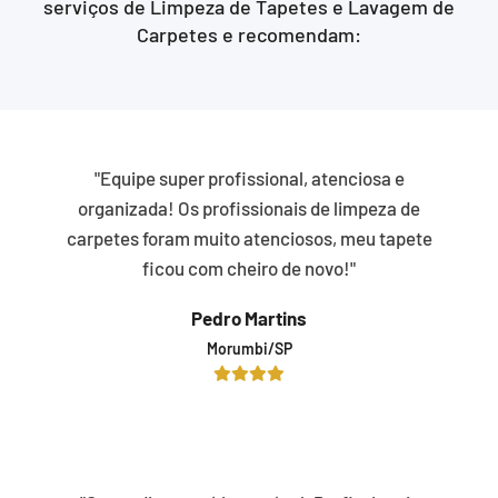
serviços de Limpeza de Tapetes e Lavagem de
Carpetes e recomendam:
"Equipe super profissional, atenciosa e
organizada! Os profissionais de limpeza de
carpetes foram muito atenciosos, meu tapete
ficou com cheiro de novo!"
Pedro Martins
Morumbi/SP