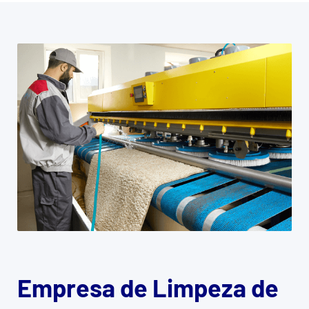
Empresa de Limpeza de