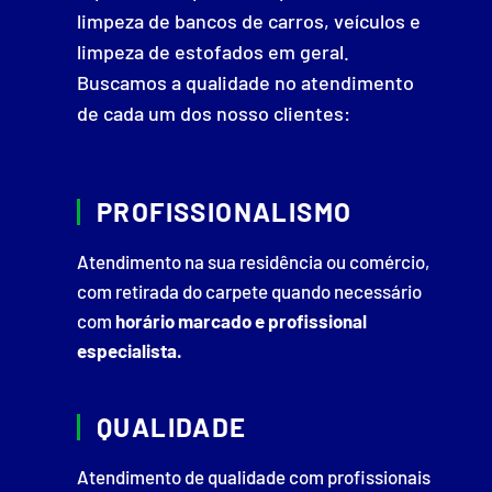
limpeza de bancos de carros, veículos e
limpeza de estofados em geral.
Buscamos a qualidade no atendimento
de cada um dos nosso clientes:
PROFISSIONALISMO
Atendimento na sua residência ou comércio,
com retirada do carpete quando necessário
com
horário marcado e profissional
especialista.
QUALIDADE
Atendimento de qualidade com profissionais