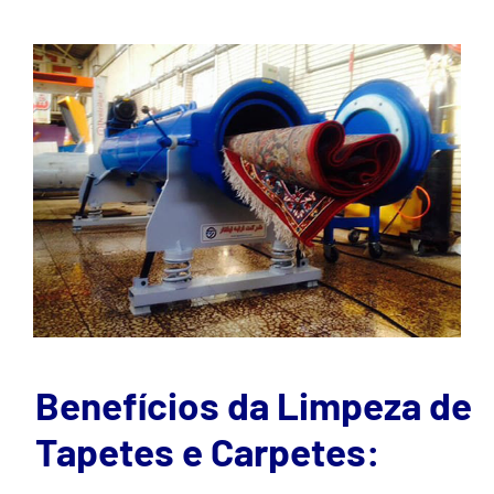
Benefícios da Limpeza de
Tapetes e Carpetes: