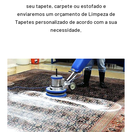
seu tapete, carpete ou estofado e
enviaremos um orçamento de Limpeza de
Tapetes personalizado de acordo com a sua
necessidade.