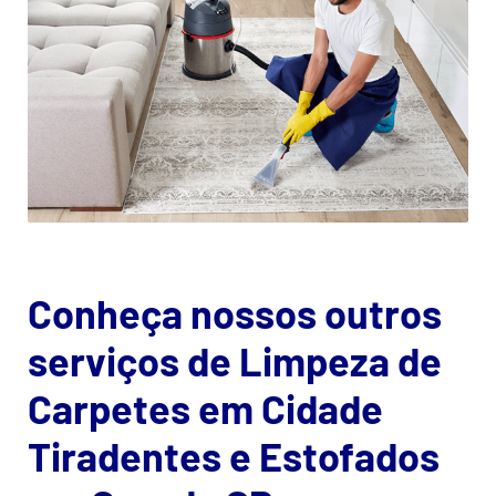
Conheça nossos outros
serviços de Limpeza de
Carpetes em Cidade
Tiradentes e Estofados