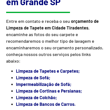
em Grande SP
Entre em contato e receba o seu
orçamento de
Limpeza de Tapete
em Cidade Tiradentes
,
encaminhe as fotos do seu carpete e
recomendaremos o melhor tipo de lavagem e
encaminharemos o seu orçamento personalizado,
conheça nossos outros serviços pelos links
abaixo:
Limpeza de Tapetes e Carpetes;
Limpeza de Sofá;
Impermeabilização de Sofá;
Limpeza de Cortinas e Persianas;
Limpeza de Colchão;
Limpeza de Bancos de Carros.