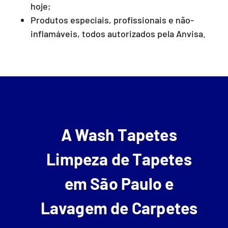
hoje;
Produtos especiais, profissionais e não-
inflamáveis, todos autorizados pela Anvisa.
A Wash Tapetes
Limpeza de Tapetes
em São Paulo e
Lavagem de Carpetes