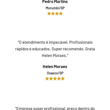
Pedro Martins
Morumbi/SP
"O atendimento é impecável. Profissionais
rápidos e educados. Super recomendo. Grata
Helen Moraes."
Helen Moraes
Osasco/SP
"Empresa super profissional, preço dentro do