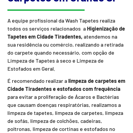
A equipe profissional da Wash Tapetes realiza
todos os serviços relacionados a
Higienização de
Tapetes em Cidade Tiradentes,
atendemos na
sua residência ou comércio, realizando a retirada
do carpete quando necessário, com opção de
Limpeza de Tapetes à seco e Limpeza de
Estofados em Geral.
É recomendado realizar a
limpeza de carpetes em
Cidade Tiradentes e estofados com frequência
para evitar a proliferação de Ácaros e Bactérias
que causam doenças respiratórias, realizamos a
limpeza de tapetes, limpeza de carpetes, limpeza
de sofás, limpeza de colchões, cadeiras,
poltronas, limpeza de cortinas e estofados no