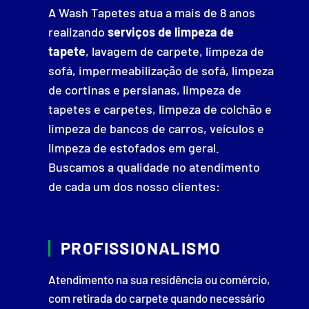
A Wash Tapetes atua a mais de 8 anos
realizando
serviços de limpeza de
tapete
, lavagem de carpete, limpeza de
sofá, impermeabilização de sofá, limpeza
de cortinas e persianas, limpeza de
tapetes e carpetes, limpeza de colchão e
limpeza de bancos de carros, veículos e
limpeza de estofados em geral.
Buscamos a qualidade no atendimento
de cada um dos nosso clientes:
PROFISSIONALISMO
Atendimento na sua residência ou comércio,
com retirada do carpete quando necessário