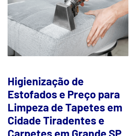
Higienização de
Estofados e Preço para
Limpeza de Tapetes em
Cidade Tiradentes e
Carpetes em Grande SP