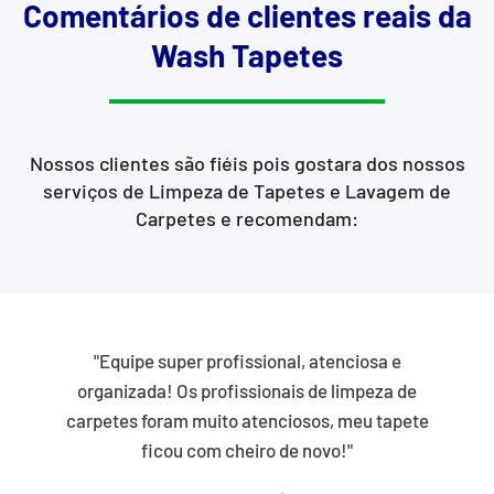
Comentários de clientes reais da
Wash Tapetes
Nossos clientes são fiéis pois gostara dos nossos
serviços de Limpeza de Tapetes e Lavagem de
Carpetes e recomendam:
"Equipe super profissional, atenciosa e
organizada! Os profissionais de limpeza de
carpetes foram muito atenciosos, meu tapete
ficou com cheiro de novo!"