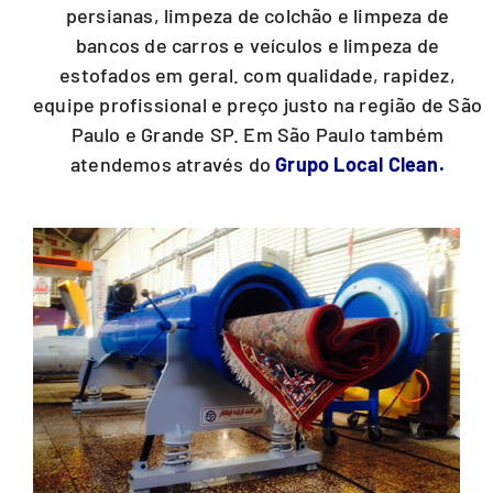
persianas, limpeza de colchão e limpeza de
bancos de carros e veículos e limpeza de
estofados em geral. com qualidade, rapidez,
equipe profissional e preço justo na região de São
Paulo e Grande SP. Em São Paulo também
atendemos através do
Grupo Local Clean.