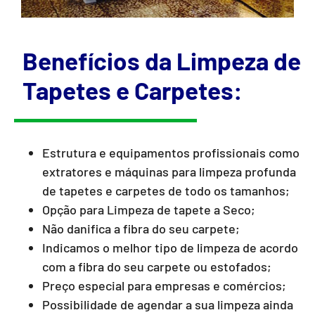
Benefícios da Limpeza de
Tapetes e Carpetes:
Estrutura e equipamentos profissionais como
extratores e máquinas para limpeza profunda
de tapetes e carpetes de todo os tamanhos;
Opção para Limpeza de tapete a Seco;
Não danifica a fibra do seu carpete;
Indicamos o melhor tipo de limpeza de acordo
com a fibra do seu carpete ou estofados;
Preço especial para empresas e comércios;
Possibilidade de agendar a sua limpeza ainda