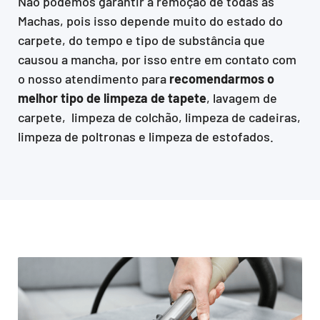
Não podemos garantir a remoção de todas as
Machas, pois isso depende muito do estado do
carpete, do tempo e tipo de substância que
causou a mancha, por isso entre em contato com
o nosso atendimento para
recomendarmos o
melhor tipo de limpeza de tapete
, lavagem de
carpete, limpeza de colchão, limpeza de cadeiras,
limpeza de poltronas e limpeza de estofados.