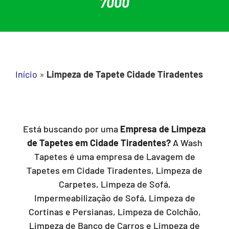
7000
Início
»
Limpeza de Tapete Cidade Tiradentes
Está buscando por uma
Empresa de Limpeza
de Tapetes em Cidade Tiradentes?
A Wash
Tapetes é uma empresa de Lavagem de
Tapetes em Cidade Tiradentes, Limpeza de
Carpetes, Limpeza de Sofá,
Impermeabilização de Sofá, Limpeza de
Cortinas e Persianas, Limpeza de Colchão,
Limpeza de Banco de Carros e Limpeza de