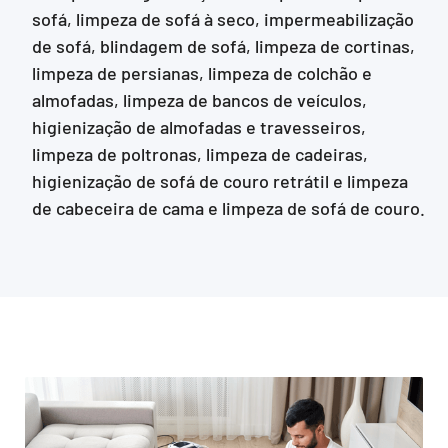
sofá, limpeza de sofá à seco, impermeabilização
de sofá, blindagem de sofá, limpeza de cortinas,
limpeza de persianas, limpeza de colchão e
almofadas, limpeza de bancos de veículos,
higienização de almofadas e travesseiros,
limpeza de poltronas, limpeza de cadeiras,
higienização de sofá de couro retrátil e limpeza
de cabeceira de cama e limpeza de sofá de couro.