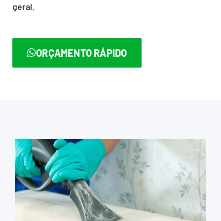
geral.
ORÇAMENTO RÁPIDO