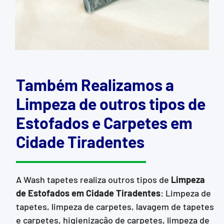
Também Realizamos a
Limpeza de outros tipos de
Estofados e Carpetes em
Cidade Tiradentes
A Wash tapetes realiza outros tipos de
Limpeza
de Estofados
em Cidade Tiradentes
: Limpeza de
tapetes, limpeza de carpetes, lavagem de tapetes
e carpetes, higienização de carpetes, limpeza de