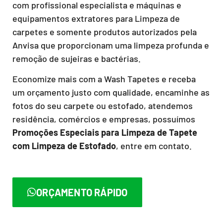
com profissional especialista e máquinas e
equipamentos extratores para Limpeza de
carpetes e somente produtos autorizados pela
Anvisa que proporcionam uma limpeza profunda e
remoção de sujeiras e bactérias.
Economize mais com a Wash Tapetes e receba
um orçamento justo com qualidade, encaminhe as
fotos do seu carpete ou estofado, atendemos
residência, comércios e empresas, possuímos
Promoções Especiais para Limpeza de Tapete
com Limpeza de Estofado
, entre em contato.
ORÇAMENTO RÁPIDO