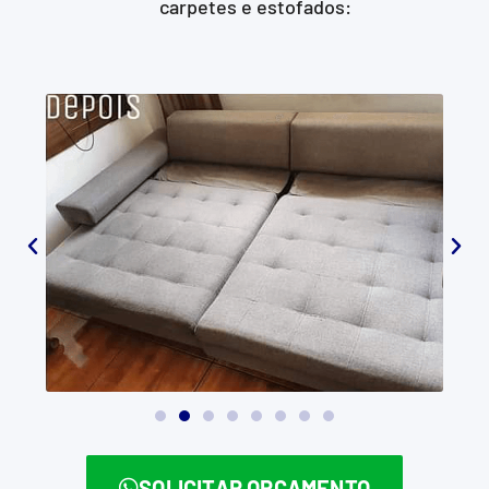
carpetes e estofados:
SOLICITAR ORÇAMENTO