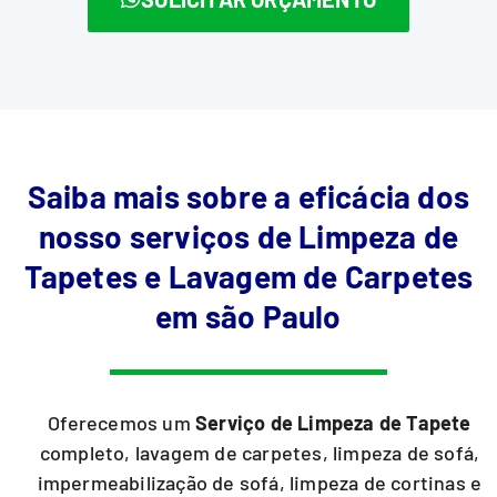
Saiba mais sobre a eficácia dos
nosso serviços de Limpeza de
Tapetes e Lavagem de Carpetes
em são Paulo
Oferecemos um
Serviço de Limpeza de Tapete
completo, lavagem de carpetes, limpeza de sofá,
impermeabilização de sofá, limpeza de cortinas e