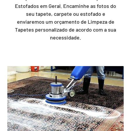
Estofados em Geral. Encaminhe as fotos do
seu tapete, carpete ou estofado e
enviaremos um orçamento de Limpeza de
Tapetes personalizado de acordo com a sua
necessidade.