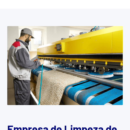
Empresa de Limpeza de