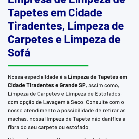
Tapetes em Cidade
Tiradentes, Limpeza de
Carpetes e Limpeza de
Sofá
Nossa especialidade é a
Limpeza de Tapetes em
Cidade Tiradentes e Grande SP
, assim como,
Limpeza de Carpetes e Limpeza de Estofados,
com opção de Lavagem à Seco. Consulte com o
nosso atendimento a possibilidade de retirar as
machas, nossa limpeza de Tapete não danifica a
fibra do seu carpete ou estofado.