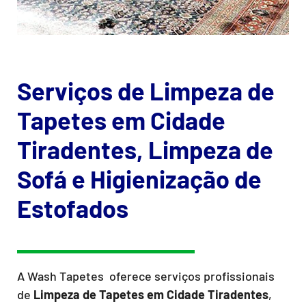
Serviços de Limpeza de
Tapetes em Cidade
Tiradentes, Limpeza de
Sofá e Higienização de
Estofados
A Wash Tapetes oferece serviços profissionais
de
Limpeza de Tapetes
em Cidade Tiradentes
,