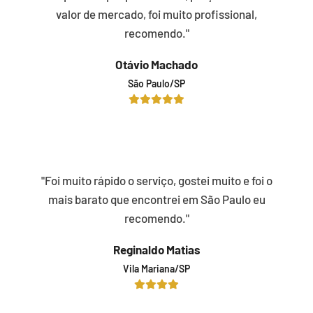
valor de mercado, foi muito profissional,
recomendo."
Otávio Machado
São Paulo/SP
"Foi muito rápido o serviço, gostei muito e foi o
mais barato que encontrei em São Paulo eu
recomendo."
Reginaldo Matias
Vila Mariana/SP