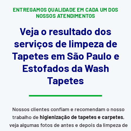
ENTREGAMOS QUALIDADE EM CADA UM DOS
NOSSOS ATENDIMENTOS
Veja o resultado dos
serviços de limpeza de
Tapetes em São Paulo e
Estofados da Wash
Tapetes
Nossos clientes confiam e recomendam o nosso
trabalho de
higienização de tapetes e carpetes
,
veja algumas fotos de antes e depois da limpeza de