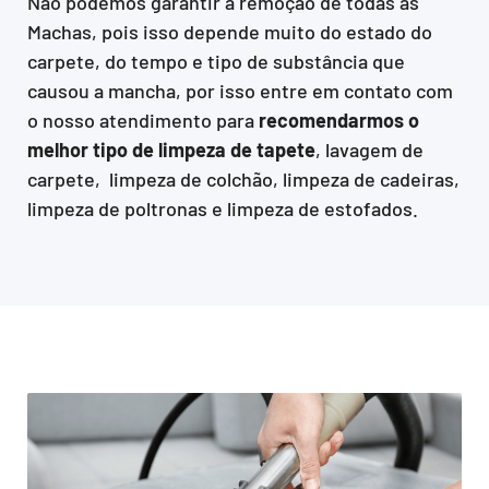
Não podemos garantir a remoção de todas as
Machas, pois isso depende muito do estado do
carpete, do tempo e tipo de substância que
causou a mancha, por isso entre em contato com
o nosso atendimento para
recomendarmos o
melhor tipo de limpeza de tapete
, lavagem de
carpete, limpeza de colchão, limpeza de cadeiras,
limpeza de poltronas e limpeza de estofados.