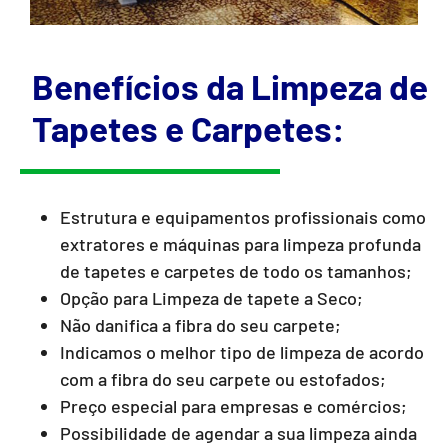
Benefícios da Limpeza de
Tapetes e Carpetes:
Estrutura e equipamentos profissionais como
extratores e máquinas para limpeza profunda
de tapetes e carpetes de todo os tamanhos;
Opção para Limpeza de tapete a Seco;
Não danifica a fibra do seu carpete;
Indicamos o melhor tipo de limpeza de acordo
com a fibra do seu carpete ou estofados;
Preço especial para empresas e comércios;
Possibilidade de agendar a sua limpeza ainda