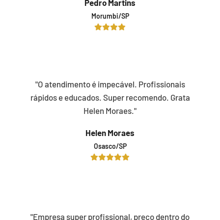
Pedro Martins
Morumbi/SP
"O atendimento é impecável. Profissionais
rápidos e educados. Super recomendo. Grata
Helen Moraes."
Helen Moraes
Osasco/SP
"Empresa super profissional, preço dentro do