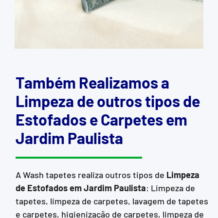
Também Realizamos a
Limpeza de outros tipos de
Estofados e Carpetes em
Jardim Paulista
A Wash tapetes realiza outros tipos de
Limpeza
de Estofados
em Jardim Paulista
: Limpeza de
tapetes, limpeza de carpetes, lavagem de tapetes
e carpetes, higienização de carpetes, limpeza de