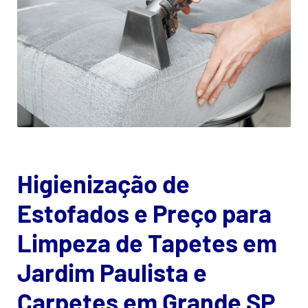
Higienização de
Estofados e Preço para
Limpeza de Tapetes em
Jardim Paulista e
Carpetes em Grande SP