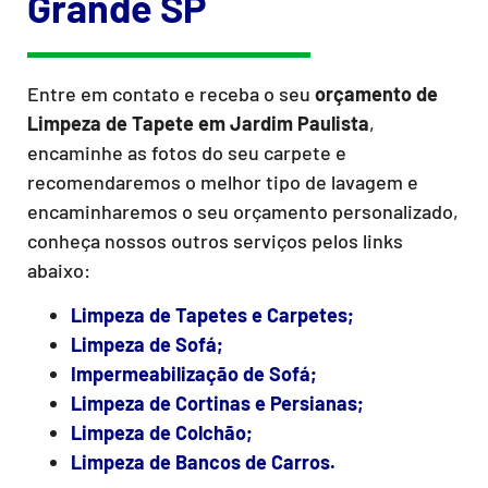
Grande SP
Entre em contato e receba o seu
orçamento de
Limpeza de Tapete
em Jardim Paulista
,
encaminhe as fotos do seu carpete e
recomendaremos o melhor tipo de lavagem e
encaminharemos o seu orçamento personalizado,
conheça nossos outros serviços pelos links
abaixo:
Limpeza de Tapetes e Carpetes;
Limpeza de Sofá;
Impermeabilização de Sofá;
Limpeza de Cortinas e Persianas;
Limpeza de Colchão;
Limpeza de Bancos de Carros.