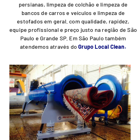
persianas, limpeza de colchão e limpeza de
bancos de carros e veículos e limpeza de
estofados em geral. com qualidade, rapidez,
equipe profissional e preço justo na região de São
Paulo e Grande SP. Em São Paulo também
atendemos através do
Grupo Local Clean.