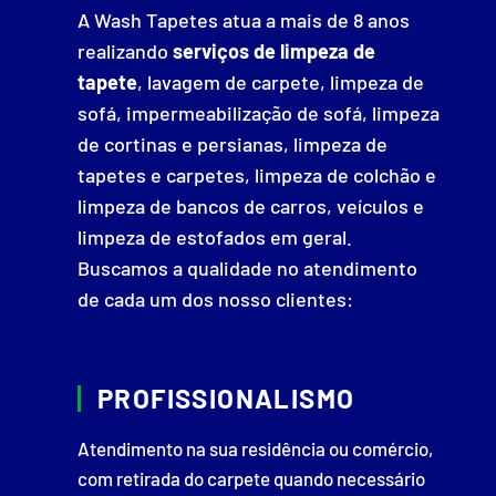
A Wash Tapetes atua a mais de 8 anos
realizando
serviços de limpeza de
tapete
, lavagem de carpete, limpeza de
sofá, impermeabilização de sofá, limpeza
de cortinas e persianas, limpeza de
tapetes e carpetes, limpeza de colchão e
limpeza de bancos de carros, veículos e
limpeza de estofados em geral.
Buscamos a qualidade no atendimento
de cada um dos nosso clientes:
PROFISSIONALISMO
Atendimento na sua residência ou comércio,
com retirada do carpete quando necessário