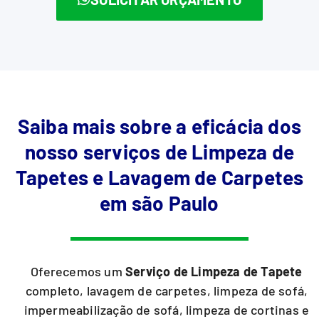
Saiba mais sobre a eficácia dos
nosso serviços de Limpeza de
Tapetes e Lavagem de Carpetes
em são Paulo
Oferecemos um
Serviço de Limpeza de Tapete
completo, lavagem de carpetes, limpeza de sofá,
impermeabilização de sofá, limpeza de cortinas e