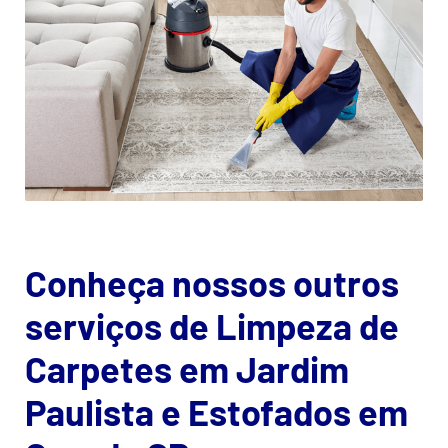
Conheça nossos outros
serviços de Limpeza de
Carpetes em Jardim
Paulista e Estofados em