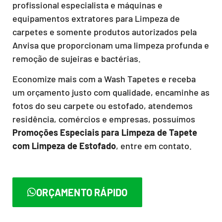
profissional especialista e máquinas e
equipamentos extratores para Limpeza de
carpetes e somente produtos autorizados pela
Anvisa que proporcionam uma limpeza profunda e
remoção de sujeiras e bactérias.
Economize mais com a Wash Tapetes e receba
um orçamento justo com qualidade, encaminhe as
fotos do seu carpete ou estofado, atendemos
residência, comércios e empresas, possuímos
Promoções Especiais para Limpeza de Tapete
com Limpeza de Estofado
, entre em contato.
ORÇAMENTO RÁPIDO