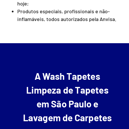
hoje;
Produtos especiais, profissionais e não-
inflamáveis, todos autorizados pela Anvisa.
A Wash Tapetes
Limpeza de Tapetes
em São Paulo e
Lavagem de Carpetes