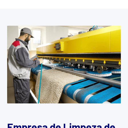
Empresa de Limpeza de