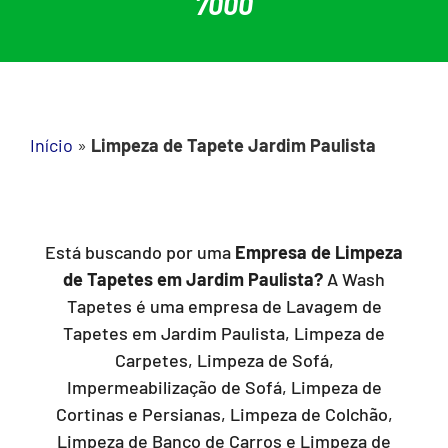
7000
Início
»
Limpeza de Tapete Jardim Paulista
Está buscando por uma
Empresa de Limpeza
de Tapetes em Jardim Paulista?
A Wash
Tapetes é uma empresa de Lavagem de
Tapetes em Jardim Paulista, Limpeza de
Carpetes, Limpeza de Sofá,
Impermeabilização de Sofá, Limpeza de
Cortinas e Persianas, Limpeza de Colchão,
Limpeza de Banco de Carros e Limpeza de