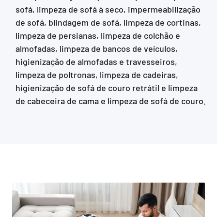
sofá, limpeza de sofá à seco, impermeabilização
de sofá, blindagem de sofá, limpeza de cortinas,
limpeza de persianas, limpeza de colchão e
almofadas, limpeza de bancos de veículos,
higienização de almofadas e travesseiros,
limpeza de poltronas, limpeza de cadeiras,
higienização de sofá de couro retrátil e limpeza
de cabeceira de cama e limpeza de sofá de couro.