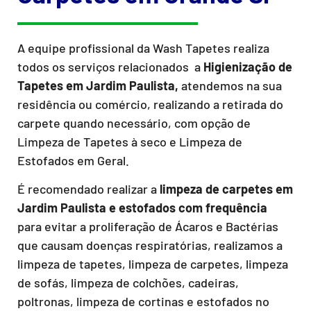
A equipe profissional da Wash Tapetes realiza
todos os serviços relacionados a
Higienização de
Tapetes em Jardim Paulista,
atendemos na sua
residência ou comércio, realizando a retirada do
carpete quando necessário, com opção de
Limpeza de Tapetes à seco e Limpeza de
Estofados em Geral.
É recomendado realizar a
limpeza de carpetes em
Jardim Paulista e estofados com frequência
para evitar a proliferação de Ácaros e Bactérias
que causam doenças respiratórias, realizamos a
limpeza de tapetes, limpeza de carpetes, limpeza
de sofás, limpeza de colchões, cadeiras,
poltronas, limpeza de cortinas e estofados no