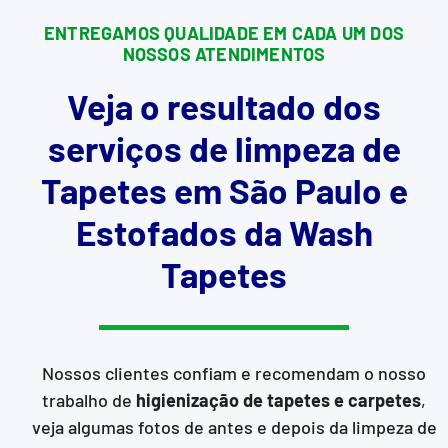
ENTREGAMOS QUALIDADE EM CADA UM DOS
NOSSOS ATENDIMENTOS
Veja o resultado dos
serviços de limpeza de
Tapetes em São Paulo e
Estofados da Wash
Tapetes
Nossos clientes confiam e recomendam o nosso
trabalho de
higienização de tapetes e carpetes
,
veja algumas fotos de antes e depois da limpeza de