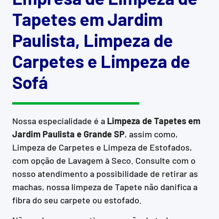
Tapetes em Jardim
Paulista, Limpeza de
Carpetes e Limpeza de
Sofá
Nossa especialidade é a
Limpeza de Tapetes em
Jardim Paulista e Grande SP
, assim como,
Limpeza de Carpetes e Limpeza de Estofados,
com opção de Lavagem à Seco. Consulte com o
nosso atendimento a possibilidade de retirar as
machas, nossa limpeza de Tapete não danifica a
fibra do seu carpete ou estofado.