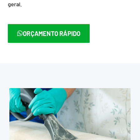
geral.
ORÇAMENTO RÁPIDO