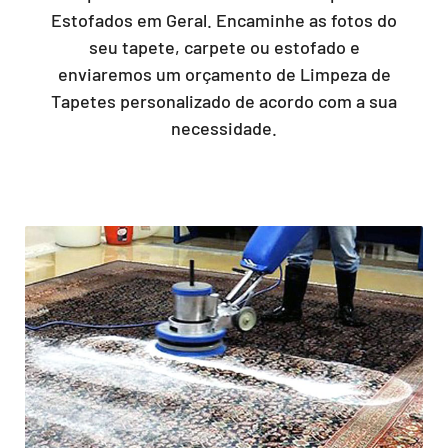
Estofados em Geral. Encaminhe as fotos do
seu tapete, carpete ou estofado e
enviaremos um orçamento de Limpeza de
Tapetes personalizado de acordo com a sua
necessidade.