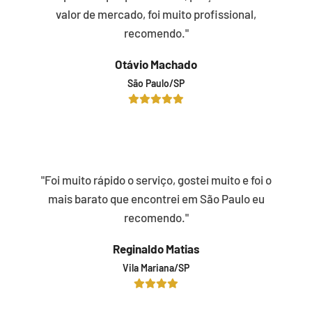
valor de mercado, foi muito profissional,
recomendo."
Otávio Machado
São Paulo/SP
"Foi muito rápido o serviço, gostei muito e foi o
mais barato que encontrei em São Paulo eu
recomendo."
Reginaldo Matias
Vila Mariana/SP