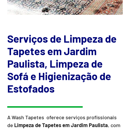
Serviços de Limpeza de
Tapetes em Jardim
Paulista, Limpeza de
Sofá e Higienização de
Estofados
A Wash Tapetes oferece serviços profissionais
de
Limpeza de Tapetes
em Jardim Paulista
, com