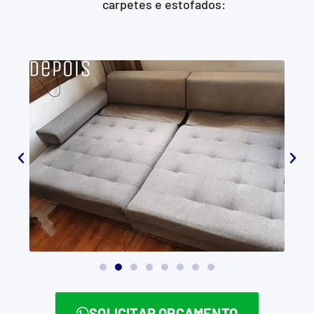
carpetes e estofados:
SOLICITAR ORÇAMENTO