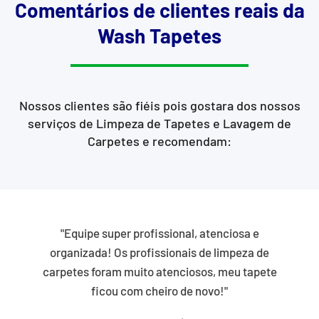
Comentários de clientes reais da
Wash Tapetes
Nossos clientes são fiéis pois gostara dos nossos
serviços de Limpeza de Tapetes e Lavagem de
Carpetes e recomendam:
"Equipe super profissional, atenciosa e
organizada! Os profissionais de limpeza de
carpetes foram muito atenciosos, meu tapete
ficou com cheiro de novo!"