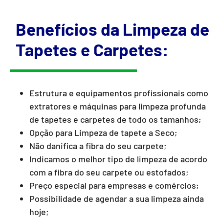
Benefícios da Limpeza de
Tapetes e Carpetes:
Estrutura e equipamentos profissionais como
extratores e máquinas para limpeza profunda
de tapetes e carpetes de todo os tamanhos;
Opção para Limpeza de tapete a Seco;
Não danifica a fibra do seu carpete;
Indicamos o melhor tipo de limpeza de acordo
com a fibra do seu carpete ou estofados;
Preço especial para empresas e comércios;
Possibilidade de agendar a sua limpeza ainda
hoje;