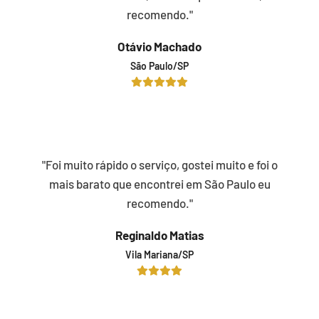
recomendo."
Otávio Machado
São Paulo/SP
"Foi muito rápido o serviço, gostei muito e foi o
mais barato que encontrei em São Paulo eu
recomendo."
Reginaldo Matias
Vila Mariana/SP