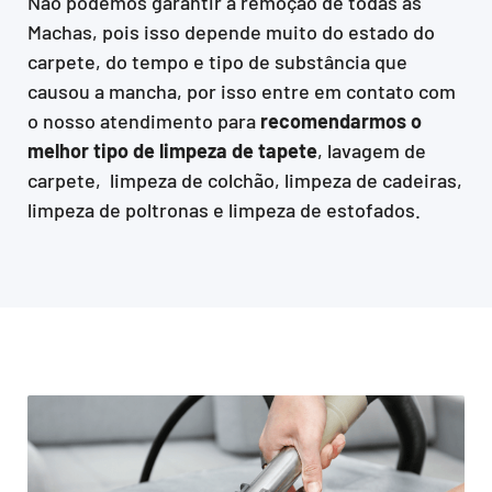
Não podemos garantir a remoção de todas as
Machas, pois isso depende muito do estado do
carpete, do tempo e tipo de substância que
causou a mancha, por isso entre em contato com
o nosso atendimento para
recomendarmos o
melhor tipo de limpeza de tapete
, lavagem de
carpete, limpeza de colchão, limpeza de cadeiras,
limpeza de poltronas e limpeza de estofados.