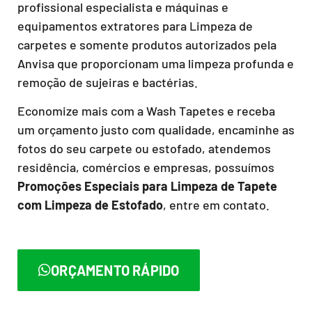
profissional especialista e máquinas e
equipamentos extratores para Limpeza de
carpetes e somente produtos autorizados pela
Anvisa que proporcionam uma limpeza profunda e
remoção de sujeiras e bactérias.
Economize mais com a Wash Tapetes e receba
um orçamento justo com qualidade, encaminhe as
fotos do seu carpete ou estofado, atendemos
residência, comércios e empresas, possuímos
Promoções Especiais para Limpeza de Tapete
com Limpeza de Estofado
, entre em contato.
ORÇAMENTO RÁPIDO