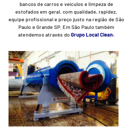
bancos de carros e veículos e limpeza de
estofados em geral. com qualidade, rapidez,
equipe profissional e preço justo na região de São
Paulo e Grande SP. Em São Paulo também
atendemos através do
Grupo Local Clean.