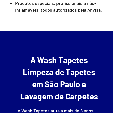
Produtos especiais, profissionais e não-
inflamáveis, todos autorizados pela Anvisa.
A Wash Tapetes
Limpeza de Tapetes
em São Paulo e
Lavagem de Carpetes
A Wash Tapetes atua a mais de 8 anos