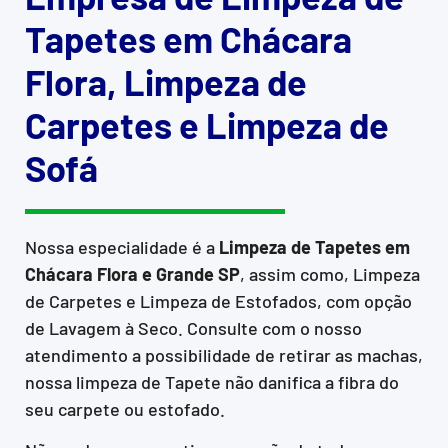
Tapetes em Chácara
Flora, Limpeza de
Carpetes e Limpeza de
Sofá
Nossa especialidade é a
Limpeza de Tapetes em
Chácara Flora e Grande SP
, assim como, Limpeza
de Carpetes e Limpeza de Estofados, com opção
de Lavagem à Seco. Consulte com o nosso
atendimento a possibilidade de retirar as machas,
nossa limpeza de Tapete não danifica a fibra do
seu carpete ou estofado.