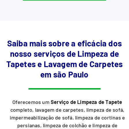
Saiba mais sobre a eficácia dos
nosso serviços de Limpeza de
Tapetes e Lavagem de Carpetes
em são Paulo
Oferecemos um
Serviço de Limpeza de Tapete
completo, lavagem de carpetes, limpeza de sofá,
impermeabilização de sofá, limpeza de cortinas e
persianas, limpeza de colchão e limpeza de