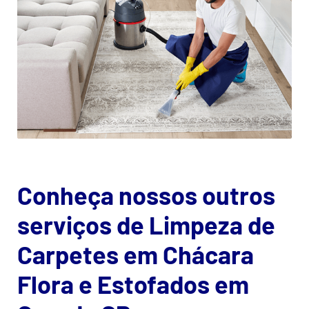
Conheça nossos outros
serviços de Limpeza de
Carpetes em Chácara
Flora e Estofados em