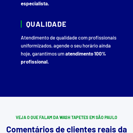
especialista.
QUALIDADE
Atendimento de qualidade com profissionais
uniformizados, agende o seu horário ainda
hoje, garantimos um
atendimento 100%
profissional.
VEJA O QUE FALAM DA WASH TAPETES EM SÃO PAULO
Comentários de clientes reais da