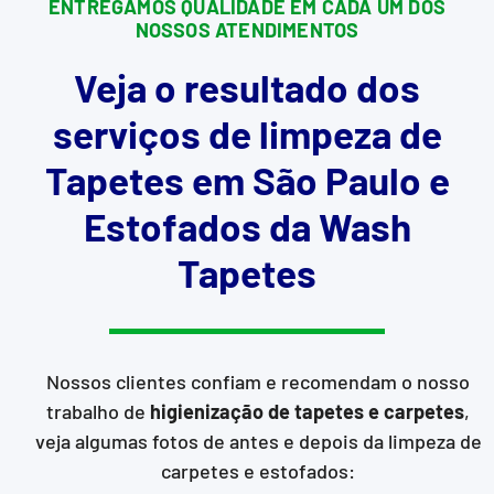
ENTREGAMOS QUALIDADE EM CADA UM DOS
NOSSOS ATENDIMENTOS
Veja o resultado dos
serviços de limpeza de
Tapetes em São Paulo e
Estofados da Wash
Tapetes
Nossos clientes confiam e recomendam o nosso
trabalho de
higienização de tapetes e carpetes
,
veja algumas fotos de antes e depois da limpeza de
carpetes e estofados: