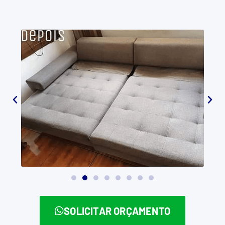
SOLICITAR ORÇAMENTO