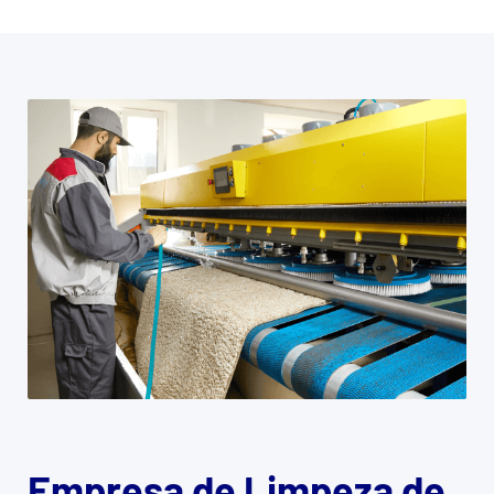
Empresa de Limpeza de