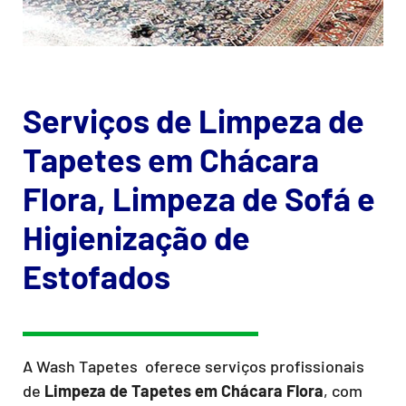
Serviços de Limpeza de
Tapetes em Chácara
Flora, Limpeza de Sofá e
Higienização de
Estofados
A Wash Tapetes oferece serviços profissionais
de
Limpeza de Tapetes
em Chácara Flora
, com