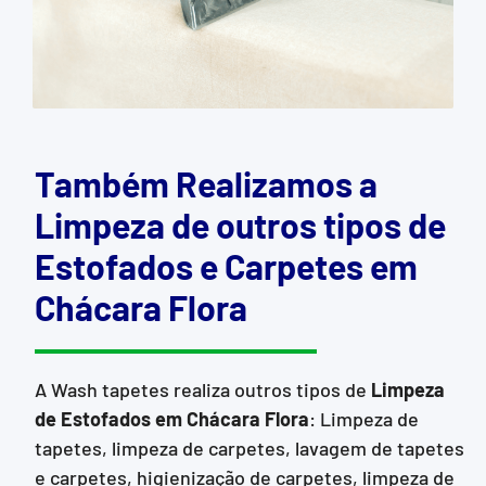
Também Realizamos a
Limpeza de outros tipos de
Estofados e Carpetes em
Chácara Flora
A Wash tapetes realiza outros tipos de
Limpeza
de Estofados
em Chácara Flora
: Limpeza de
tapetes, limpeza de carpetes, lavagem de tapetes
e carpetes, higienização de carpetes, limpeza de