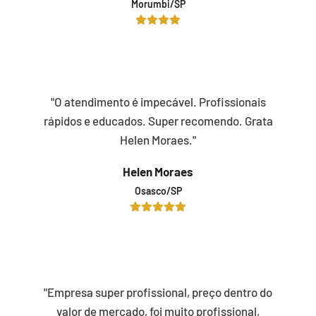
Morumbi/SP
"O atendimento é impecável. Profissionais
rápidos e educados. Super recomendo. Grata
Helen Moraes."
Helen Moraes
Osasco/SP
"Empresa super profissional, preço dentro do
valor de mercado, foi muito profissional,