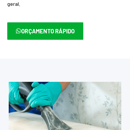
geral.
ORÇAMENTO RÁPIDO