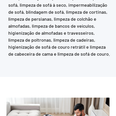
sofá, limpeza de sofá à seco, impermeabilização
de sofá, blindagem de sofá, limpeza de cortinas,
limpeza de persianas, limpeza de colchão e
almofadas, limpeza de bancos de veículos,
higienização de almofadas e travesseiros,
limpeza de poltronas, limpeza de cadeiras,
higienização de sofá de couro retrátil e limpeza
de cabeceira de cama e limpeza de sofá de couro.