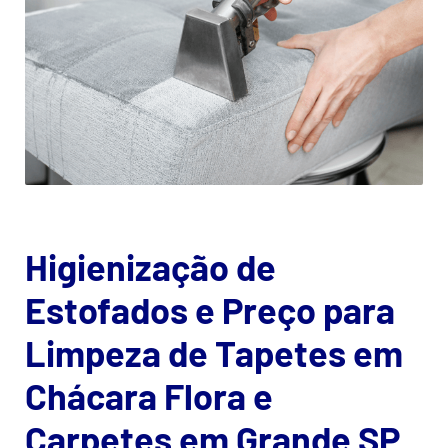
Higienização de
Estofados e Preço para
Limpeza de Tapetes em
Chácara Flora e
Carpetes em Grande SP