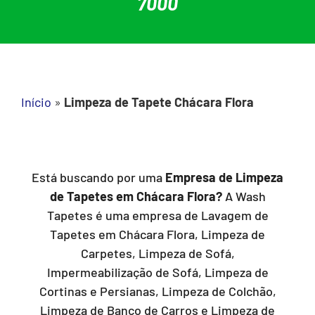
7000
Início
»
Limpeza de Tapete Chácara Flora
Está buscando por uma
Empresa de Limpeza
de Tapetes em Chácara Flora?
A Wash
Tapetes é uma empresa de Lavagem de
Tapetes em Chácara Flora, Limpeza de
Carpetes, Limpeza de Sofá,
Impermeabilização de Sofá, Limpeza de
Cortinas e Persianas, Limpeza de Colchão,
Limpeza de Banco de Carros e Limpeza de