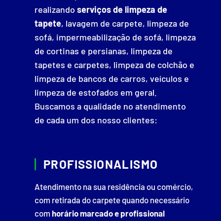
realizando
serviços de limpeza de
tapete
, lavagem de carpete, limpeza de
sofá, impermeabilização de sofá, limpeza
de cortinas e persianas, limpeza de
tapetes e carpetes, limpeza de colchão e
limpeza de bancos de carros, veículos e
limpeza de estofados em geral.
Buscamos a qualidade no atendimento
de cada um dos nosso clientes:
PROFISSIONALISMO
Atendimento na sua residência ou comércio,
com retirada do carpete quando necessário
com
horário marcado e profissional