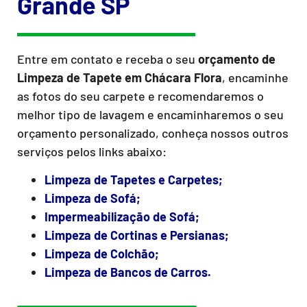
Grande SP
Entre em contato e receba o seu
orçamento de
Limpeza de Tapete
em Chácara Flora
, encaminhe
as fotos do seu carpete e recomendaremos o
melhor tipo de lavagem e encaminharemos o seu
orçamento personalizado, conheça nossos outros
serviços pelos links abaixo:
Limpeza de Tapetes e Carpetes;
Limpeza de Sofá;
Impermeabilização de Sofá;
Limpeza de Cortinas e Persianas;
Limpeza de Colchão;
Limpeza de Bancos de Carros.