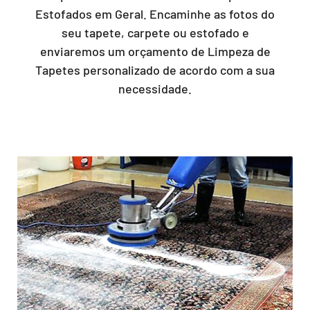
Estofados em Geral. Encaminhe as fotos do
seu tapete, carpete ou estofado e
enviaremos um orçamento de Limpeza de
Tapetes personalizado de acordo com a sua
necessidade.