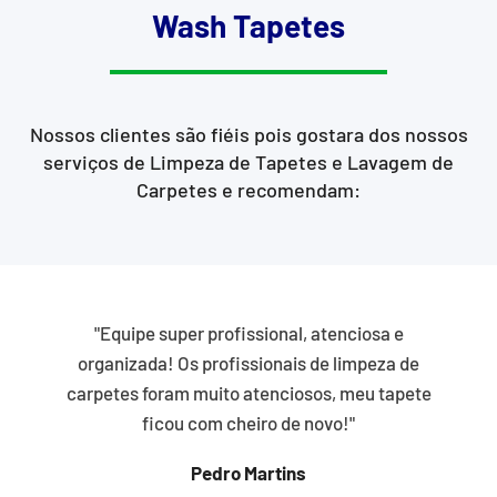
Wash Tapetes
Nossos clientes são fiéis pois gostara dos nossos
serviços de Limpeza de Tapetes e Lavagem de
Carpetes e recomendam:
"Equipe super profissional, atenciosa e
organizada! Os profissionais de limpeza de
carpetes foram muito atenciosos, meu tapete
ficou com cheiro de novo!"
Pedro Martins