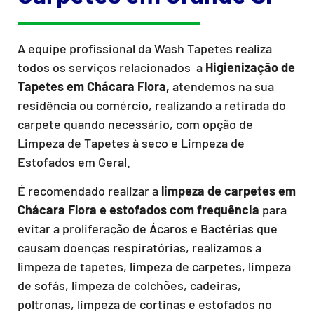
A equipe profissional da Wash Tapetes realiza
todos os serviços relacionados a
Higienização de
Tapetes em Chácara Flora,
atendemos na sua
residência ou comércio, realizando a retirada do
carpete quando necessário, com opção de
Limpeza de Tapetes à seco e Limpeza de
Estofados em Geral.
É recomendado realizar a
limpeza de carpetes em
Chácara Flora e estofados com frequência
para
evitar a proliferação de Ácaros e Bactérias que
causam doenças respiratórias, realizamos a
limpeza de tapetes, limpeza de carpetes, limpeza
de sofás, limpeza de colchões, cadeiras,
poltronas, limpeza de cortinas e estofados no