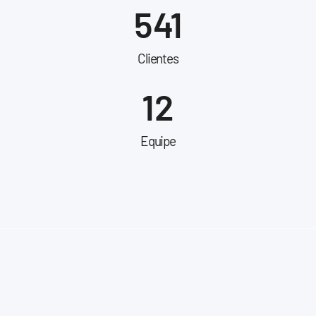
541
Clientes
12
Equipe