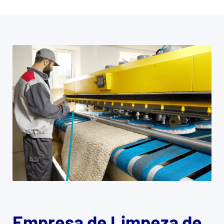
Empresa de Limpeza de