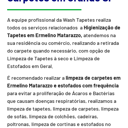
A equipe profissional da Wash Tapetes realiza
todos os serviços relacionados a
Higienização de
Tapetes em Ermelino Matarazzo,
atendemos na
sua residência ou comércio, realizando a retirada
do carpete quando necessário, com opção de
Limpeza de Tapetes à seco e Limpeza de
Estofados em Geral.
É recomendado realizar a
limpeza de carpetes em
Ermelino Matarazzo e estofados com frequência
para evitar a proliferação de Ácaros e Bactérias
que causam doenças respiratórias, realizamos a
limpeza de tapetes, limpeza de carpetes, limpeza
de sofás, limpeza de colchões, cadeiras,
poltronas, limpeza de cortinas e estofados no