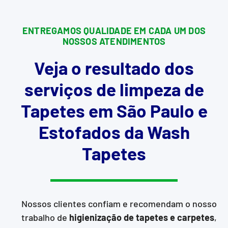
ENTREGAMOS QUALIDADE EM CADA UM DOS
NOSSOS ATENDIMENTOS
Veja o resultado dos
serviços de limpeza de
Tapetes em São Paulo e
Estofados da Wash
Tapetes
Nossos clientes confiam e recomendam o nosso
trabalho de
higienização de tapetes e carpetes
,