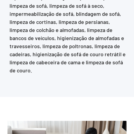
limpeza de sofá, limpeza de sofá à seco,
impermeabilização de sofá, blindagem de sofá,
limpeza de cortinas, limpeza de persianas,
limpeza de colchão e almofadas, limpeza de
bancos de veículos, higienização de almofadas e
travesseiros, limpeza de poltronas, limpeza de
cadeiras, higienização de sofá de couro retrátil e
limpeza de cabeceira de cama e limpeza de sofá
de couro.