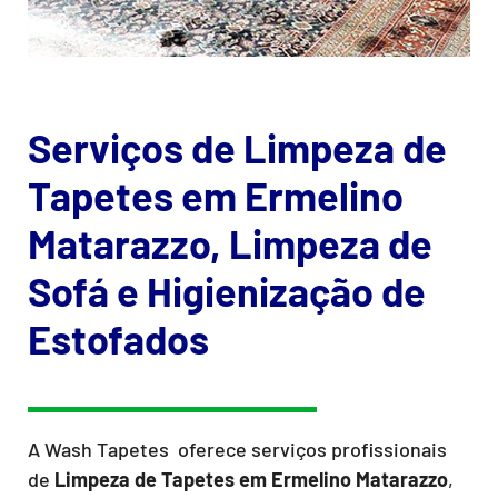
Serviços de Limpeza de
Tapetes em Ermelino
Matarazzo, Limpeza de
Sofá e Higienização de
Estofados
A Wash Tapetes oferece serviços profissionais
de
Limpeza de Tapetes
em Ermelino Matarazzo
,