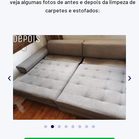
veja algumas fotos de antes e depois da limpeza de
carpetes e estofados: