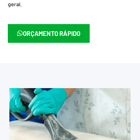
geral.
ORÇAMENTO RÁPIDO