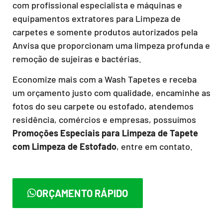
com profissional especialista e máquinas e
equipamentos extratores para Limpeza de
carpetes e somente produtos autorizados pela
Anvisa que proporcionam uma limpeza profunda e
remoção de sujeiras e bactérias.
Economize mais com a Wash Tapetes e receba
um orçamento justo com qualidade, encaminhe as
fotos do seu carpete ou estofado, atendemos
residência, comércios e empresas, possuímos
Promoções Especiais para Limpeza de Tapete
com Limpeza de Estofado
, entre em contato.
ORÇAMENTO RÁPIDO