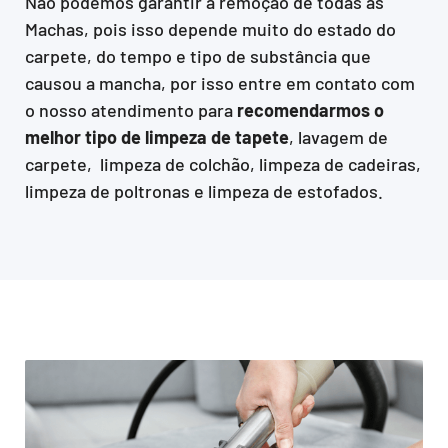
Não podemos garantir a remoção de todas as
Machas, pois isso depende muito do estado do
carpete, do tempo e tipo de substância que
causou a mancha, por isso entre em contato com
o nosso atendimento para
recomendarmos o
melhor tipo de limpeza de tapete
, lavagem de
carpete, limpeza de colchão, limpeza de cadeiras,
limpeza de poltronas e limpeza de estofados.