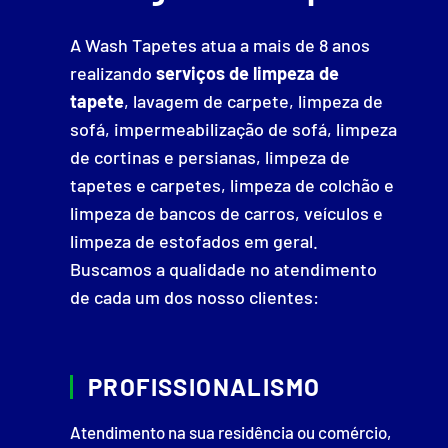
A Wash Tapetes atua a mais de 8 anos
realizando
serviços de limpeza de
tapete
, lavagem de carpete, limpeza de
sofá, impermeabilização de sofá, limpeza
de cortinas e persianas, limpeza de
tapetes e carpetes, limpeza de colchão e
limpeza de bancos de carros, veículos e
limpeza de estofados em geral.
Buscamos a qualidade no atendimento
de cada um dos nosso clientes:
PROFISSIONALISMO
Atendimento na sua residência ou comércio,