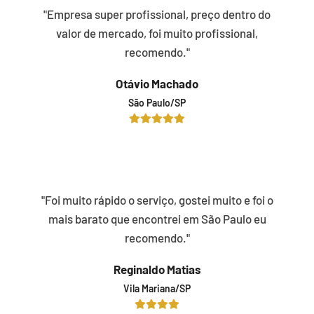
"Empresa super profissional, preço dentro do
valor de mercado, foi muito profissional,
recomendo."
Otávio Machado
São Paulo/SP
"Foi muito rápido o serviço, gostei muito e foi o
mais barato que encontrei em São Paulo eu
recomendo."
Reginaldo Matias
Vila Mariana/SP