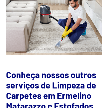
Conheça nossos outros
serviços de Limpeza de
Carpetes em Ermelino
Matarazzo e Estofados