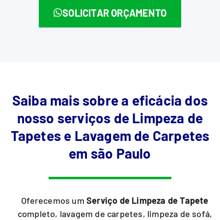
SOLICITAR ORÇAMENTO
Saiba mais sobre a eficácia dos
nosso serviços de Limpeza de
Tapetes e Lavagem de Carpetes
em são Paulo
Oferecemos um
Serviço de Limpeza de Tapete
completo, lavagem de carpetes, limpeza de sofá,