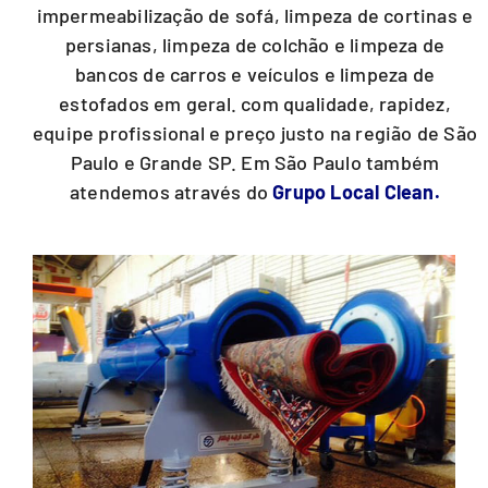
impermeabilização de sofá, limpeza de cortinas e
persianas, limpeza de colchão e limpeza de
bancos de carros e veículos e limpeza de
estofados em geral. com qualidade, rapidez,
equipe profissional e preço justo na região de São
Paulo e Grande SP. Em São Paulo também
atendemos através do
Grupo Local Clean.