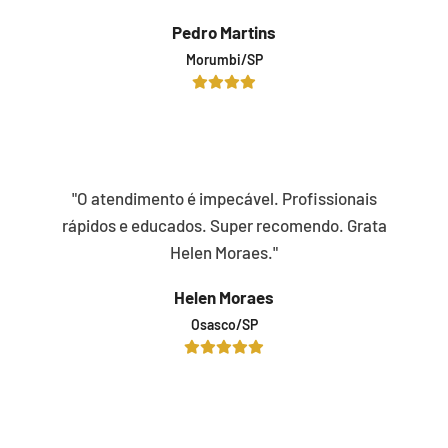
Pedro Martins
Morumbi/SP
"O atendimento é impecável. Profissionais
rápidos e educados. Super recomendo. Grata
Helen Moraes."
Helen Moraes
Osasco/SP