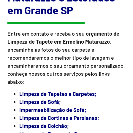
em Grande SP
Entre em contato e receba o seu
orçamento de
Limpeza de Tapete
em Ermelino Matarazzo
,
encaminhe as fotos do seu carpete e
recomendaremos o melhor tipo de lavagem e
encaminharemos o seu orçamento personalizado,
conheça nossos outros serviços pelos links
abaixo:
Limpeza de Tapetes e Carpetes;
Limpeza de Sofá;
Impermeabilização de Sofá;
Limpeza de Cortinas e Persianas;
Limpeza de Colchão;