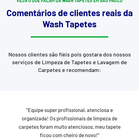
VEJA O QUE FALAM DA WASH TAPETES EM SÃO PAULO
Comentários de clientes reais da
Wash Tapetes
Nossos clientes são fiéis pois gostara dos nossos
serviços de Limpeza de Tapetes e Lavagem de
Carpetes e recomendam:
"Equipe super profissional, atenciosa e
organizada! Os profissionais de limpeza de
carpetes foram muito atenciosos, meu tapete
ficou com cheiro de novo!"