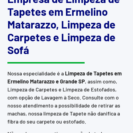
Tapetes em Ermelino
Matarazzo, Limpeza de
Carpetes e Limpeza de
Sofá
Nossa especialidade é a
Limpeza de Tapetes em
Ermelino Matarazzo e Grande SP
, assim como,
Limpeza de Carpetes e Limpeza de Estofados,
com opção de Lavagem à Seco. Consulte com o
nosso atendimento a possibilidade de retirar as
machas, nossa limpeza de Tapete não danifica a
fibra do seu carpete ou estofado.