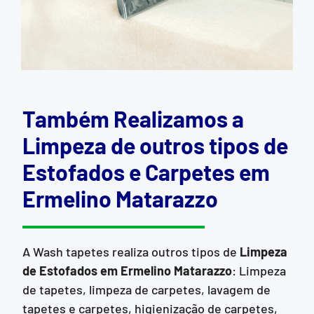
Também Realizamos a
Limpeza de outros tipos de
Estofados e Carpetes em
Ermelino Matarazzo
A Wash tapetes realiza outros tipos de
Limpeza
de Estofados
em Ermelino Matarazzo
: Limpeza
de tapetes, limpeza de carpetes, lavagem de
tapetes e carpetes, higienização de carpetes,