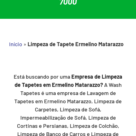
7000
Início
»
Limpeza de Tapete Ermelino Matarazzo
Está buscando por uma
Empresa de Limpeza
de Tapetes em Ermelino Matarazzo?
A Wash
Tapetes é uma empresa de Lavagem de
Tapetes em Ermelino Matarazzo, Limpeza de
Carpetes, Limpeza de Sofá,
Impermeabilização de Sofá, Limpeza de
Cortinas e Persianas, Limpeza de Colchão,
Limpeza de Banco de Carros e Limpeza de