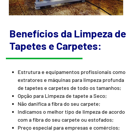
Benefícios da Limpeza de
Tapetes e Carpetes:
Estrutura e equipamentos profissionais como
extratores e máquinas para limpeza profunda
de tapetes e carpetes de todo os tamanhos;
Opção para Limpeza de tapete a Seco;
Não danifica a fibra do seu carpete;
Indicamos o melhor tipo de limpeza de acordo
com a fibra do seu carpete ou estofados;
Preço especial para empresas e comércios;