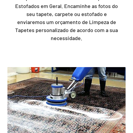
Estofados em Geral. Encaminhe as fotos do
seu tapete, carpete ou estofado e
enviaremos um orçamento de Limpeza de
Tapetes personalizado de acordo com a sua
necessidade.