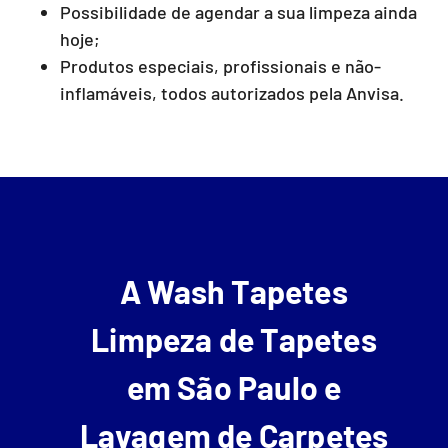
Possibilidade de agendar a sua limpeza ainda
hoje;
Produtos especiais, profissionais e não-
inflamáveis, todos autorizados pela Anvisa.
A Wash Tapetes
Limpeza de Tapetes
em São Paulo e
Lavagem de Carpetes