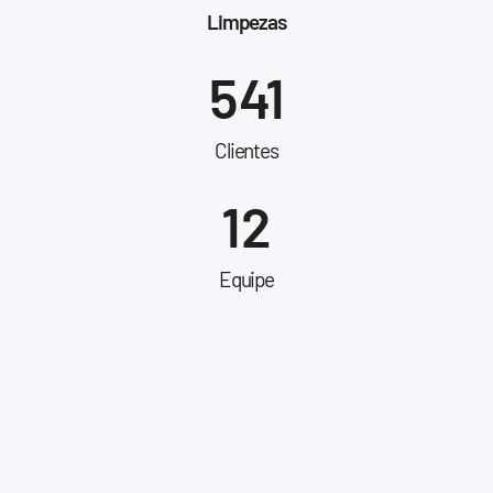
Limpezas
541
Clientes
12
Equipe