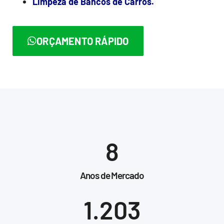
Limpeza de Bancos de Carros.
ORÇAMENTO RÁPIDO
8
Anos de Mercado
1.203