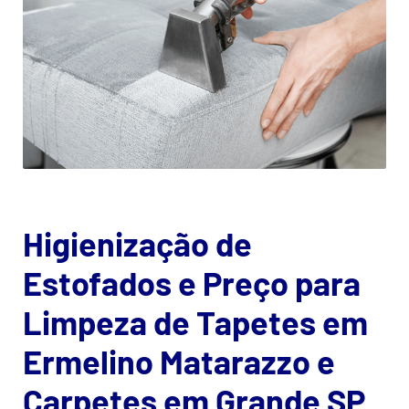
Higienização de
Estofados e Preço para
Limpeza de Tapetes em
Ermelino Matarazzo e
Carpetes em Grande SP