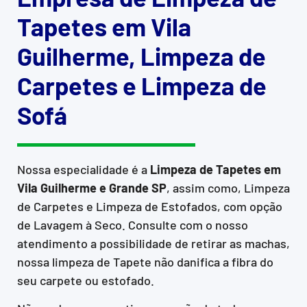
Tapetes em Vila
Guilherme, Limpeza de
Carpetes e Limpeza de
Sofá
Nossa especialidade é a
Limpeza de Tapetes em
Vila Guilherme e Grande SP
, assim como, Limpeza
de Carpetes e Limpeza de Estofados, com opção
de Lavagem à Seco. Consulte com o nosso
atendimento a possibilidade de retirar as machas,
nossa limpeza de Tapete não danifica a fibra do
seu carpete ou estofado.