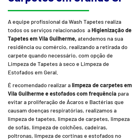
A equipe profissional da Wash Tapetes realiza
todos os serviços relacionados a
Higienização de
Tapetes em Vila Guilherme,
atendemos na sua
residência ou comércio, realizando a retirada do
carpete quando necessário, com opção de
Limpeza de Tapetes à seco e Limpeza de
Estofados em Geral.
É recomendado realizar a
limpeza de carpetes em
Vila Guilherme e estofados com frequência
para
evitar a proliferação de Ácaros e Bactérias que
causam doenças respiratórias, realizamos a
limpeza de tapetes, limpeza de carpetes, limpeza
de sofás, limpeza de colchões, cadeiras,
poltronas, limpeza de cortinas e estofados no