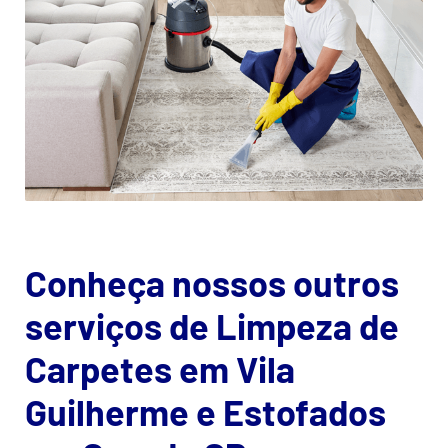
Conheça nossos outros
serviços de Limpeza de
Carpetes em Vila
Guilherme e Estofados