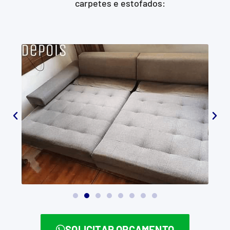
carpetes e estofados:
SOLICITAR ORÇAMENTO