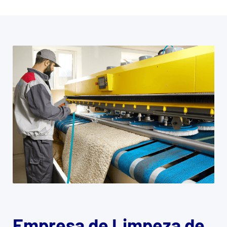
Empresa de Limpeza de