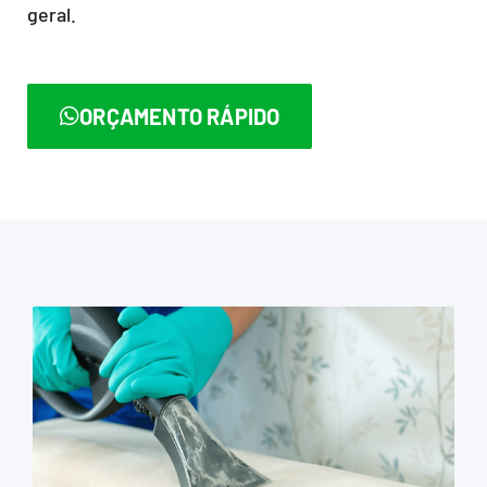
geral.
ORÇAMENTO RÁPIDO