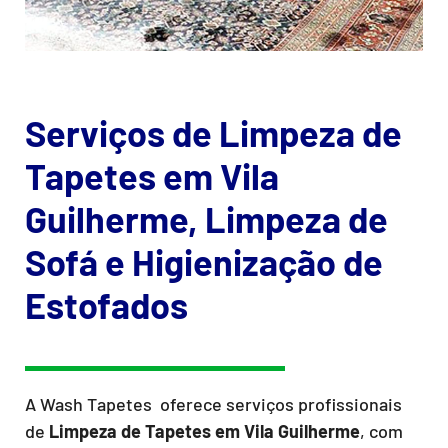
Serviços de Limpeza de
Tapetes em Vila
Guilherme, Limpeza de
Sofá e Higienização de
Estofados
A Wash Tapetes oferece serviços profissionais
de
Limpeza de Tapetes
em Vila Guilherme
, com