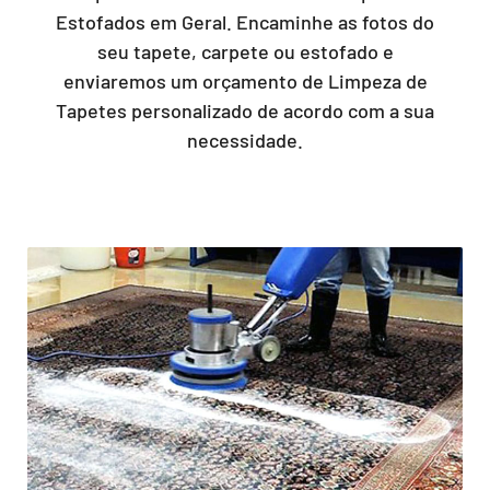
Estofados em Geral. Encaminhe as fotos do
seu tapete, carpete ou estofado e
enviaremos um orçamento de Limpeza de
Tapetes personalizado de acordo com a sua
necessidade.