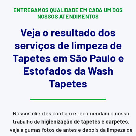
ENTREGAMOS QUALIDADE EM CADA UM DOS
NOSSOS ATENDIMENTOS
Veja o resultado dos
serviços de limpeza de
Tapetes em São Paulo e
Estofados da Wash
Tapetes
Nossos clientes confiam e recomendam o nosso
trabalho de
higienização de tapetes e carpetes
,
veja algumas fotos de antes e depois da limpeza de