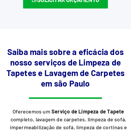
Saiba mais sobre a eficácia dos
nosso serviços de Limpeza de
Tapetes e Lavagem de Carpetes
em são Paulo
Oferecemos um
Serviço de Limpeza de Tapete
completo, lavagem de carpetes, limpeza de sofá,
impermeabilização de sofá, limpeza de cortinas e