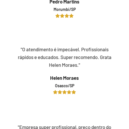
Pedro Martins
Morumbi/SP
"O atendimento é impecável. Profissionais
rápidos e educados. Super recomendo. Grata
Helen Moraes."
Helen Moraes
Osasco/SP
"Empresa super profissional, preço dentro do