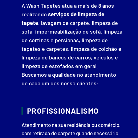
A Wash Tapetes atua a mais de 8 anos
realizando
serviços de limpeza de
tapete
, lavagem de carpete, limpeza de
sofá, impermeabilização de sofá, limpeza
de cortinas e persianas, limpeza de
tapetes e carpetes, limpeza de colchão e
limpeza de bancos de carros, veículos e
limpeza de estofados em geral.
Buscamos a qualidade no atendimento
de cada um dos nosso clientes:
PROFISSIONALISMO
Atendimento na sua residência ou comércio,
com retirada do carpete quando necessário