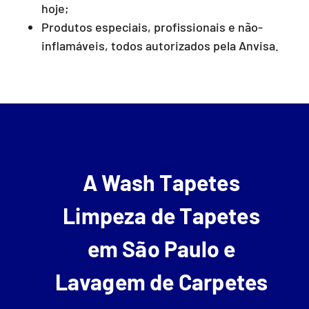
hoje;
Produtos especiais, profissionais e não-
inflamáveis, todos autorizados pela Anvisa.
A Wash Tapetes
Limpeza de Tapetes
em São Paulo e
Lavagem de Carpetes