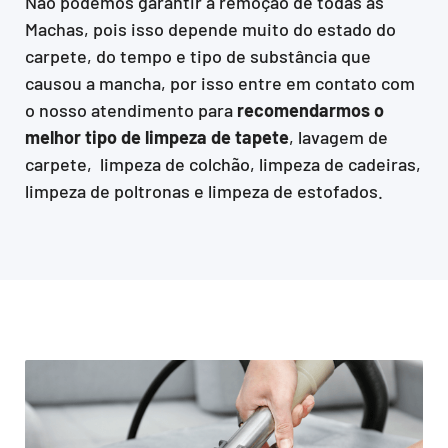
Não podemos garantir a remoção de todas as
Machas, pois isso depende muito do estado do
carpete, do tempo e tipo de substância que
causou a mancha, por isso entre em contato com
o nosso atendimento para
recomendarmos o
melhor tipo de limpeza de tapete
, lavagem de
carpete, limpeza de colchão, limpeza de cadeiras,
limpeza de poltronas e limpeza de estofados.