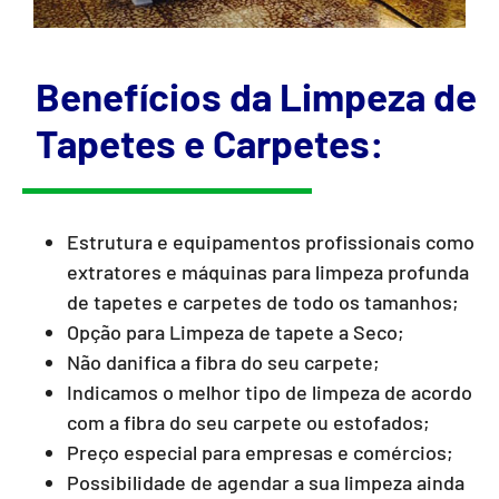
Benefícios da Limpeza de
Tapetes e Carpetes:
Estrutura e equipamentos profissionais como
extratores e máquinas para limpeza profunda
de tapetes e carpetes de todo os tamanhos;
Opção para Limpeza de tapete a Seco;
Não danifica a fibra do seu carpete;
Indicamos o melhor tipo de limpeza de acordo
com a fibra do seu carpete ou estofados;
Preço especial para empresas e comércios;
Possibilidade de agendar a sua limpeza ainda