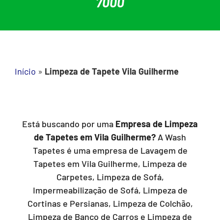
7000
Início
»
Limpeza de Tapete Vila Guilherme
Está buscando por uma
Empresa de Limpeza
de Tapetes em Vila Guilherme?
A Wash
Tapetes é uma empresa de Lavagem de
Tapetes em Vila Guilherme, Limpeza de
Carpetes, Limpeza de Sofá,
Impermeabilização de Sofá, Limpeza de
Cortinas e Persianas, Limpeza de Colchão,
Limpeza de Banco de Carros e Limpeza de