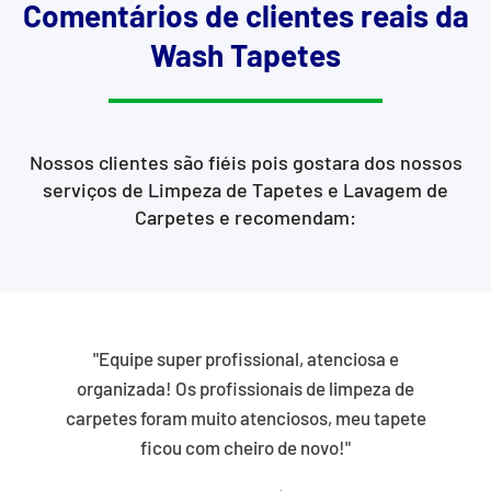
Comentários de clientes reais da
Wash Tapetes
Nossos clientes são fiéis pois gostara dos nossos
serviços de Limpeza de Tapetes e Lavagem de
Carpetes e recomendam:
"Equipe super profissional, atenciosa e
organizada! Os profissionais de limpeza de
carpetes foram muito atenciosos, meu tapete
ficou com cheiro de novo!"