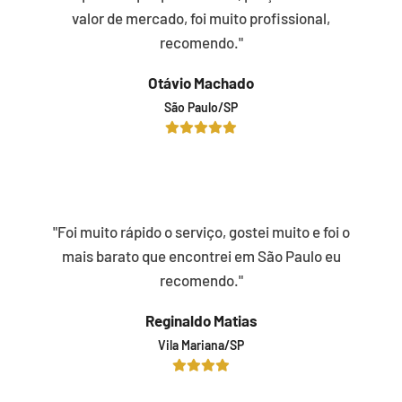
valor de mercado, foi muito profissional,
recomendo."
Otávio Machado
São Paulo/SP
"Foi muito rápido o serviço, gostei muito e foi o
mais barato que encontrei em São Paulo eu
recomendo."
Reginaldo Matias
Vila Mariana/SP