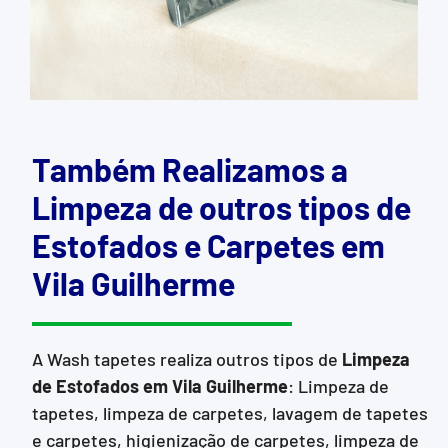
Também Realizamos a
Limpeza de outros tipos de
Estofados e Carpetes em
Vila Guilherme
A Wash tapetes realiza outros tipos de
Limpeza
de Estofados
em Vila Guilherme
: Limpeza de
tapetes, limpeza de carpetes, lavagem de tapetes
e carpetes, higienização de carpetes, limpeza de