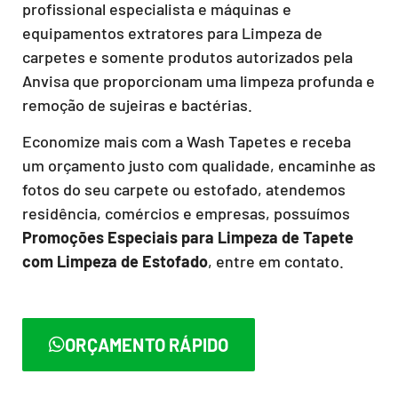
profissional especialista e máquinas e
equipamentos extratores para Limpeza de
carpetes e somente produtos autorizados pela
Anvisa que proporcionam uma limpeza profunda e
remoção de sujeiras e bactérias.
Economize mais com a Wash Tapetes e receba
um orçamento justo com qualidade, encaminhe as
fotos do seu carpete ou estofado, atendemos
residência, comércios e empresas, possuímos
Promoções Especiais para Limpeza de Tapete
com Limpeza de Estofado
, entre em contato.
ORÇAMENTO RÁPIDO