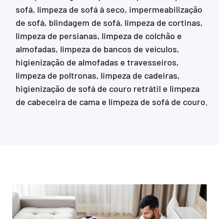
sofá, limpeza de sofá à seco, impermeabilização
de sofá, blindagem de sofá, limpeza de cortinas,
limpeza de persianas, limpeza de colchão e
almofadas, limpeza de bancos de veículos,
higienização de almofadas e travesseiros,
limpeza de poltronas, limpeza de cadeiras,
higienização de sofá de couro retrátil e limpeza
de cabeceira de cama e limpeza de sofá de couro.