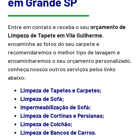
em Grande SP
Entre em contato e receba o seu
orçamento de
Limpeza de Tapete
em Vila Guilherme
,
encaminhe as fotos do seu carpete e
recomendaremos o melhor tipo de lavagem e
encaminharemos o seu orçamento personalizado,
conheça nossos outros serviços pelos links
abaixo:
Limpeza de Tapetes e Carpetes;
Limpeza de Sofá;
Impermeabilização de Sofá;
Limpeza de Cortinas e Persianas;
Limpeza de Colchão;
Limpeza de Bancos de Carros.