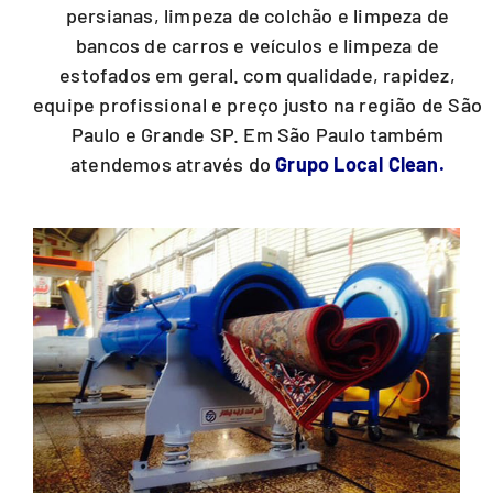
persianas, limpeza de colchão e limpeza de
bancos de carros e veículos e limpeza de
estofados em geral. com qualidade, rapidez,
equipe profissional e preço justo na região de São
Paulo e Grande SP. Em São Paulo também
atendemos através do
Grupo Local Clean.