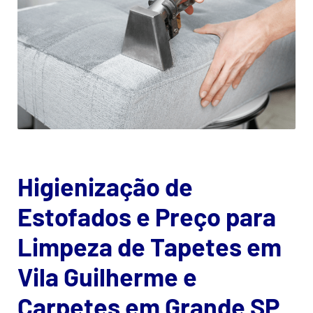
Higienização de
Estofados e Preço para
Limpeza de Tapetes em
Vila Guilherme e
Carpetes em Grande SP